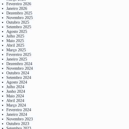
Fevereiro 2026
Janeiro 2026
Dezembro 2025
Novembro 2025
Outubro 2025
Setembro 2025
Agosto 2025
Julho 2025
Maio 2025
Abril 2025
Março 2025
Fevereiro 2025
Janeiro 2025
Dezembro 2024
Novembro 2024
Outubro 2024
Setembro 2024
Agosto 2024
Julho 2024
Junho 2024
Maio 2024
Abril 2024
Março 2024
Fevereiro 2024
Janeiro 2024
Novembro 2023
Outubro 2023
Setembro 2023