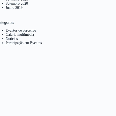
Setembro 2020
Junho 2019
ategorias
Eventos de parceiros
Galeria multimédia
Notícias
Participação em Eventos