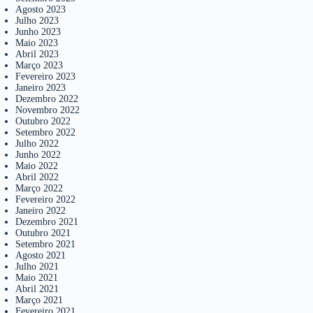
Agosto 2023
Julho 2023
Junho 2023
Maio 2023
Abril 2023
Março 2023
Fevereiro 2023
Janeiro 2023
Dezembro 2022
Novembro 2022
Outubro 2022
Setembro 2022
Julho 2022
Junho 2022
Maio 2022
Abril 2022
Março 2022
Fevereiro 2022
Janeiro 2022
Dezembro 2021
Outubro 2021
Setembro 2021
Agosto 2021
Julho 2021
Maio 2021
Abril 2021
Março 2021
Fevereiro 2021