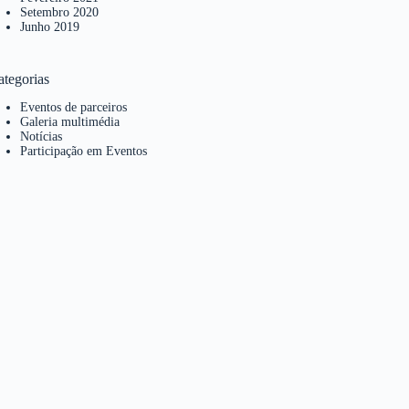
Setembro 2020
Junho 2019
ategorias
Eventos de parceiros
Galeria multimédia
Notícias
Participação em Eventos