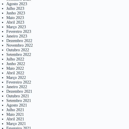
Agosto 2023
Julho 2023
Junho 2023
Maio 2023
Abril 2023
Março 2023
Fevereiro 2023
Janeiro 2023
Dezembro 2022
Novembro 2022
Outubro 2022
Setembro 2022
Julho 2022
Junho 2022
Maio 2022
Abril 2022
Março 2022
Fevereiro 2022
Janeiro 2022
Dezembro 2021
Outubro 2021
Setembro 2021
Agosto 2021
Julho 2021
Maio 2021
Abril 2021
Março 2021
Fevereiro 2021