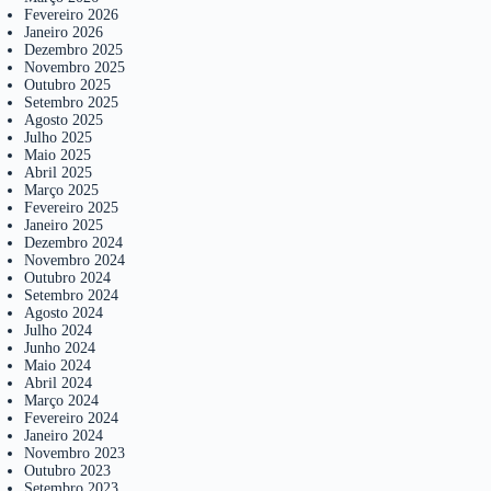
Fevereiro 2026
Janeiro 2026
Dezembro 2025
Novembro 2025
Outubro 2025
Setembro 2025
Agosto 2025
Julho 2025
Maio 2025
Abril 2025
Março 2025
Fevereiro 2025
Janeiro 2025
Dezembro 2024
Novembro 2024
Outubro 2024
Setembro 2024
Agosto 2024
Julho 2024
Junho 2024
Maio 2024
Abril 2024
Março 2024
Fevereiro 2024
Janeiro 2024
Novembro 2023
Outubro 2023
Setembro 2023