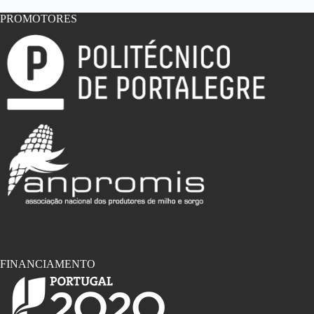
PROMOTORES
FINANCIAMENTO