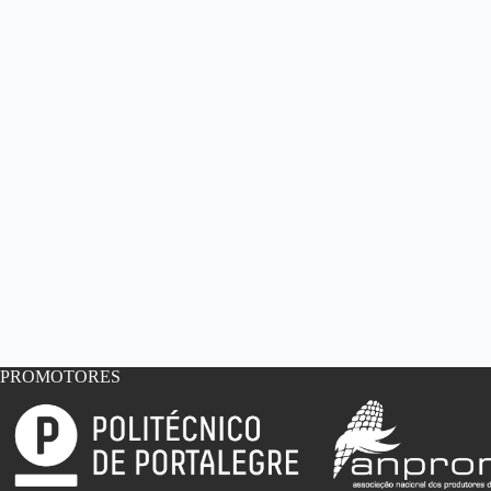
PROMOTORES