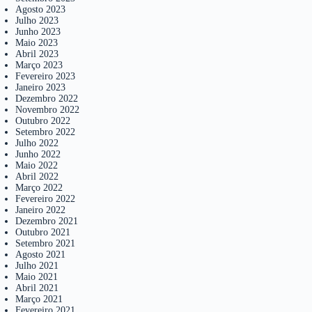
Agosto 2023
Julho 2023
Junho 2023
Maio 2023
Abril 2023
Março 2023
Fevereiro 2023
Janeiro 2023
Dezembro 2022
Novembro 2022
Outubro 2022
Setembro 2022
Julho 2022
Junho 2022
Maio 2022
Abril 2022
Março 2022
Fevereiro 2022
Janeiro 2022
Dezembro 2021
Outubro 2021
Setembro 2021
Agosto 2021
Julho 2021
Maio 2021
Abril 2021
Março 2021
Fevereiro 2021