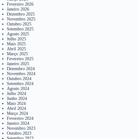
Fevereiro 2026
Janeiro 2026
Dezembro 2025
Novembro 2025
Outubro 2025
Setembro 2025
Agosto 2025
Julho 2025
Maio 2025
Abril 2025
Março 2025
Fevereiro 2025
Janeiro 2025
Dezembro 2024
Novembro 2024
Outubro 2024
Setembro 2024
Agosto 2024
Julho 2024
Junho 2024
Maio 2024
Abril 2024
Março 2024
Fevereiro 2024
Janeiro 2024
Novembro 2023
Outubro 2023
Setembro 2023