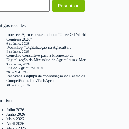
Pesquisar
tigos recentes
InovTechAgro representado no “Olive Oil World
Congress 2026”
8 de Julho, 2026
Workshop “Digitalização na Agricultura
8 de Julho, 2026
Conselho Consultivo para a Promoção da
Digitalização da Ministério da Agricultura e Mar
3 de Junho, 2026
Dia do Agricultor 2026
26 de Maio, 2026
Renovada a equipa de coordenação do Centro de
Competências InovTechAgro
30 de Abril, 2026
rquivo
Julho 2026
Junho 2026
Maio 2026
Abril 2026
Março 2026