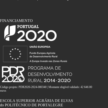
FINANCIAMENTO
Código projeto: PDR2020-2024-080340 | Montante elegível validado: 42 646.00
euros
ESCOLA SUPERIOR AGRÁRIA DE ELVAS
do POLITÉCNICO DE PORTALEGRE