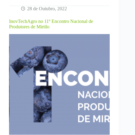
28 de Outubro, 2022
InovTechAgro no 11º Encontro Nacional de
Produtores de Mirtilo