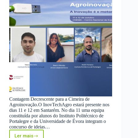
Contagem Decrescente para a Cimeira de
Agroinovação.O InovTechAgro estará presente nos
dias 11 e 12 em Santarém. No dia 11 uma equipa
constituída por alunos do Instituto Politécnico de
Portalegre e da Universidade de Évora integram o
concurso de ideias…
Ler mais