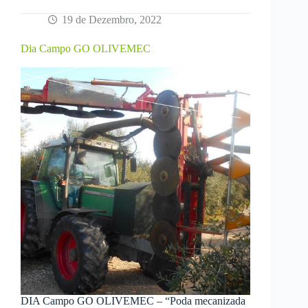
19 de Dezembro, 2022
Dia Campo GO OLIVEMEC
DIA Campo GO OLIVEMEC – “Poda mecanizada