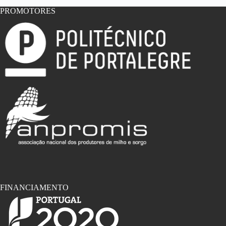
Gestão
Eficiente
PROMOTORES
de
Recursos
FINANCIAMENTO