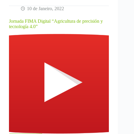
10 de Janeiro, 2022
Jornada FIMA Digital “Agricultura de precisión y
tecnología 4.0”