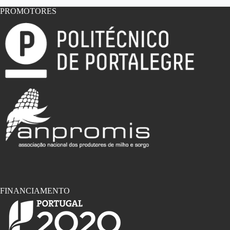
PROMOTORES
FINANCIAMENTO