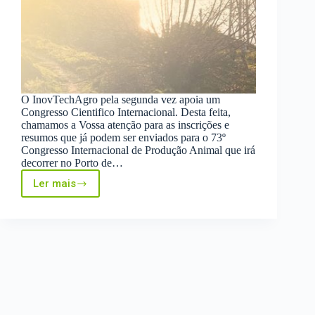
O InovTechAgro pela segunda vez apoia um
Congresso Cientifico Internacional. Desta feita,
chamamos a Vossa atenção para as inscrições e
resumos que já podem ser enviados para o 73º
Congresso Internacional de Produção Animal que irá
decorrer no Porto de…
Ler mais
EAAP
2022