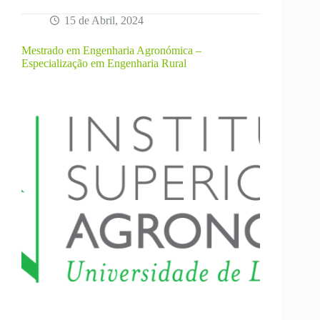
15 de Abril, 2024
Mestrado em Engenharia Agronómica –
Especialização em Engenharia Rural