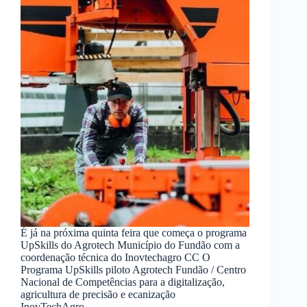
É já na próxima quinta feira que começa o programa
UpSkills do Agrotech Município do Fundão com a
coordenação técnica do Inovtechagro CC O
Programa UpSkills piloto Agrotech Fundão / Centro
Nacional de Competências para a digitalização,
agricultura de precisão e ecanização
InovTechAgro…