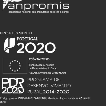
FINANCIAMENTO
Código projeto: PDR2020-2024-080340 | Montante elegível validado: 42 646.00
euros