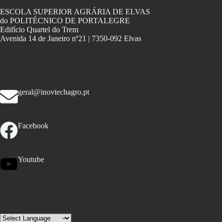
ESCOLA SUPERIOR AGRÁRIA DE ELVAS
do POLITÉCNICO DE PORTALEGRE
Edifício Quartel do Trem
Avenida 14 de Janeiro nº21 | 7350-092 Elvas
geral@inovtechagro.pt
Facebook
Youtube