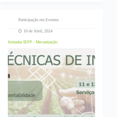
2024
Participação em Eventos
10 de Abril, 2024
Jornadas IEFP – Mecanização