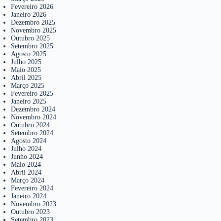
Fevereiro 2026
Janeiro 2026
Dezembro 2025
Novembro 2025
Outubro 2025
Setembro 2025
Agosto 2025
Julho 2025
Maio 2025
Abril 2025
Março 2025
Fevereiro 2025
Janeiro 2025
Dezembro 2024
Novembro 2024
Outubro 2024
Setembro 2024
Agosto 2024
Julho 2024
Junho 2024
Maio 2024
Abril 2024
Março 2024
Fevereiro 2024
Janeiro 2024
Novembro 2023
Outubro 2023
Setembro 2023