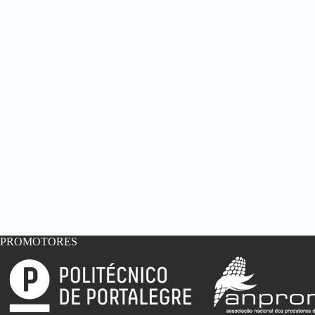
PROMOTORES