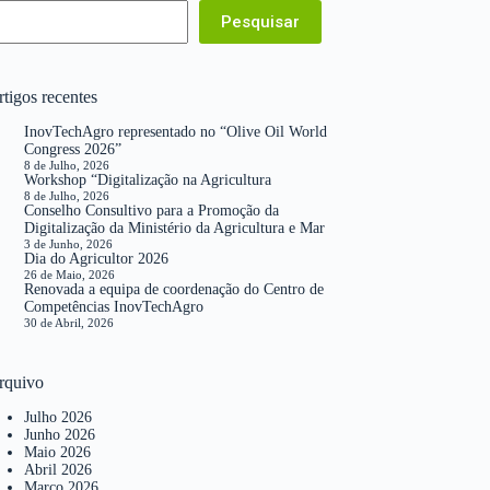
Pesquisar
tigos recentes
InovTechAgro representado no “Olive Oil World
Congress 2026”
8 de Julho, 2026
Workshop “Digitalização na Agricultura
8 de Julho, 2026
Conselho Consultivo para a Promoção da
Digitalização da Ministério da Agricultura e Mar
3 de Junho, 2026
Dia do Agricultor 2026
26 de Maio, 2026
Renovada a equipa de coordenação do Centro de
Competências InovTechAgro
30 de Abril, 2026
rquivo
Julho 2026
Junho 2026
Maio 2026
Abril 2026
Março 2026