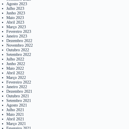
Agosto 2023
Julho 2023
Junho 2023
Maio 2023
Abril 2023
Março 2023
Fevereiro 2023
Janeiro 2023
Dezembro 2022
Novembro 2022
Outubro 2022
Setembro 2022
Julho 2022
Junho 2022
Maio 2022
Abril 2022
Março 2022
Fevereiro 2022
Janeiro 2022
Dezembro 2021
Outubro 2021
Setembro 2021
Agosto 2021
Julho 2021
Maio 2021
Abril 2021
Março 2021
Fevereiro 2021