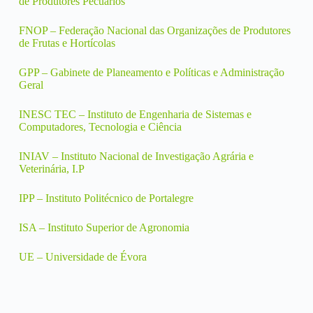
de Produtores Pecuários
FNOP – Federação Nacional das Organizações de Produtores
de Frutas e Hortícolas
GPP – Gabinete de Planeamento e Políticas e Administração
Geral
INESC TEC – Instituto de Engenharia de Sistemas e
Computadores, Tecnologia e Ciência
INIAV – Instituto Nacional de Investigação Agrária e
Veterinária, I.P
IPP – Instituto Politécnico de Portalegre
ISA – Instituto Superior de Agronomia
UE – Universidade de Évora