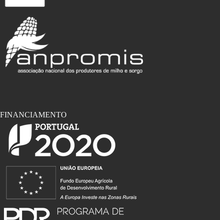
FINANCIAMENTO