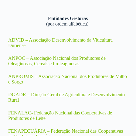
Entidades Gestoras
(por ordem alfabética):
ADVID – Associação Desenvolvimento da Viticultura
Duriense
ANPOC – Associação Nacional dos Produtores de
Oleaginosas, Cereais e Proteaginosas
ANPROMIS – Associação Nacional dos Produtores de Milho
e Sorgo
DGADR – Direção Geral de Agricultura e Desenvolvimento
Rural
FENALAC- Federação Nacional das Cooperativas de
Produtores de Leite
FENAPECUÁRIA – Federação Nacional das Cooperativas