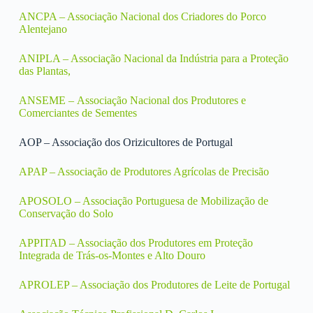
ANCPA – Associação Nacional dos Criadores do Porco
Alentejano
ANIPLA – Associação Nacional da Indústria para a Proteção
das Plantas,
ANSEME – Associação Nacional dos Produtores e
Comerciantes de Sementes
AOP – Associação dos Orizicultores de Portugal
APAP – Associação de Produtores Agrícolas de Precisão
APOSOLO – Associação Portuguesa de Mobilização de
Conservação do Solo
APPITAD – Associação dos Produtores em Proteção
Integrada de Trás-os-Montes e Alto Douro
APROLEP – Associação dos Produtores de Leite de Portugal