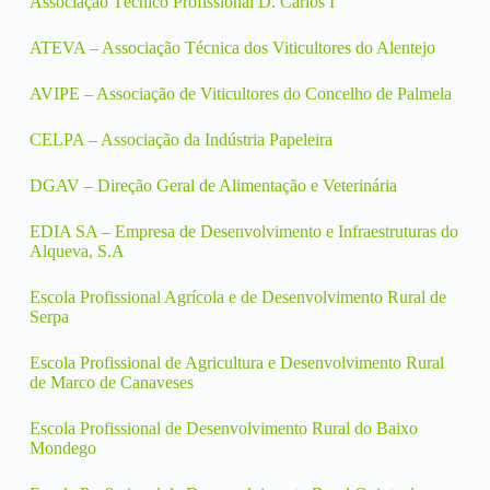
Associação Técnico Profissional D. Carlos I
ATEVA – Associação Técnica dos Viticultores do Alentejo
AVIPE – Associação de Viticultores do Concelho de Palmela
CELPA – Associação da Indústria Papeleira
DGAV – Direção Geral de Alimentação e Veterinária
EDIA SA – Empresa de Desenvolvimento e Infraestruturas do
Alqueva, S.A
Escola Profissional Agrícola e de Desenvolvimento Rural de
Serpa
Escola Profissional de Agricultura e Desenvolvimento Rural
de Marco de Canaveses
Escola Profissional de Desenvolvimento Rural do Baixo
Mondego