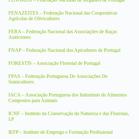
FENAZEITES – Federação Nacional das Cooperativas
Agrícolas de Olivicultores
FERA – Federação Nacional das Associações de Raças
Autóctones
FNAP – Federação Nacional dos Apicultores de Portugal
FORESTIS – Associação Florestal de Portugal
FPAS – Federação Portuguesa De Associações De
Suinicultores
IACA – Associação Portuguesa dos Industriais de Alimentos
Compostos para Animais
ICNF – Instituto da Conservação da Natureza e das Florestas,
I.P
IEFP – Instituto de Emprego e Formação Profissional