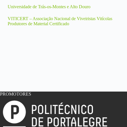
Universidade de Trás-os-Montes e Alto Douro
VITICERT – Associação Nacional de Viveiristas Vitícolas
Produtores de Material Certificado
PROMOTORES