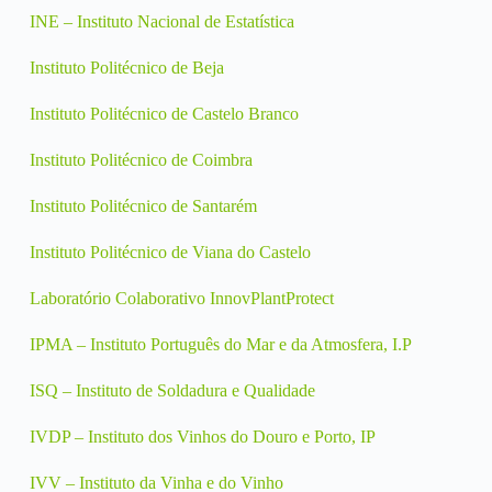
INE – Instituto Nacional de Estatística
Instituto Politécnico de Beja
Instituto Politécnico de Castelo Branco
Instituto Politécnico de Coimbra
Instituto Politécnico de Santarém
Instituto Politécnico de Viana do Castelo
Laboratório Colaborativo InnovPlantProtect
IPMA – Instituto Português do Mar e da Atmosfera, I.P
ISQ – Instituto de Soldadura e Qualidade
IVDP – Instituto dos Vinhos do Douro e Porto, IP
IVV – Instituto da Vinha e do Vinho