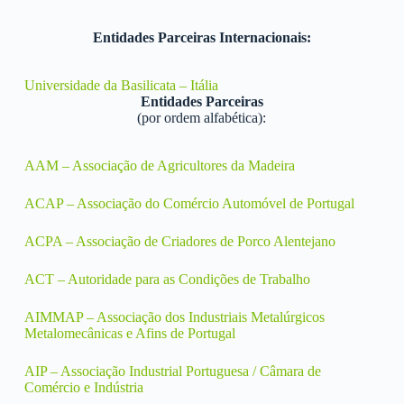
Entidades Parceiras Internacionais:
Universidade da Basilicata – Itália
Entidades Parceiras
(por ordem alfabética):
AAM – Associação de Agricultores da Madeira
ACAP – Associação do Comércio Automóvel de Portugal
ACPA – Associação de Criadores de Porco Alentejano
ACT – Autoridade para as Condições de Trabalho
AIMMAP – Associação dos Industriais Metalúrgicos
Metalomecânicas e Afins de Portugal
AIP – Associação Industrial Portuguesa / Câmara de
Comércio e Indústria