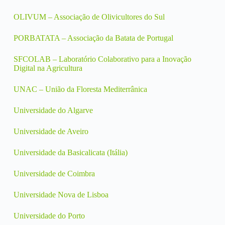
OLIVUM – Associação de Olivicultores do Sul
PORBATATA – Associação da Batata de Portugal
SFCOLAB – Laboratório Colaborativo para a Inovação
Digital na Agricultura
UNAC – União da Floresta Mediterrânica
Universidade do Algarve
Universidade de Aveiro
Universidade da Basicalicata (Itália)
Universidade de Coimbra
Universidade Nova de Lisboa
Universidade do Porto