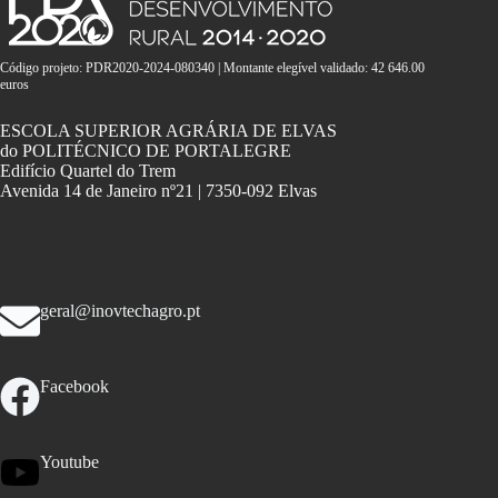
Código projeto: PDR2020-2024-080340 | Montante elegível validado: 42 646.00
euros
ESCOLA SUPERIOR AGRÁRIA DE ELVAS
do POLITÉCNICO DE PORTALEGRE
Edifício Quartel do Trem
Avenida 14 de Janeiro nº21 | 7350-092 Elvas
geral@inovtechagro.pt
Facebook
Youtube