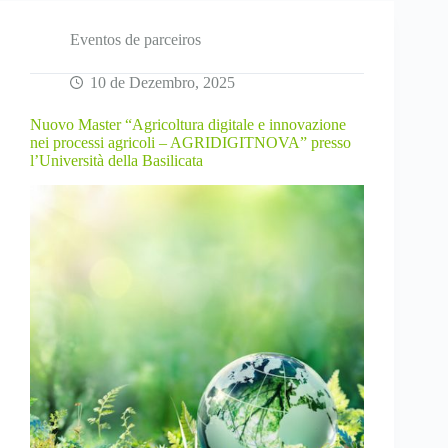
MILHO’26
Eventos de parceiros
10 de Dezembro, 2025
Nuovo Master “Agricoltura digitale e innovazione
nei processi agricoli – AGRIDIGITNOVA” presso
l’Università della Basilicata