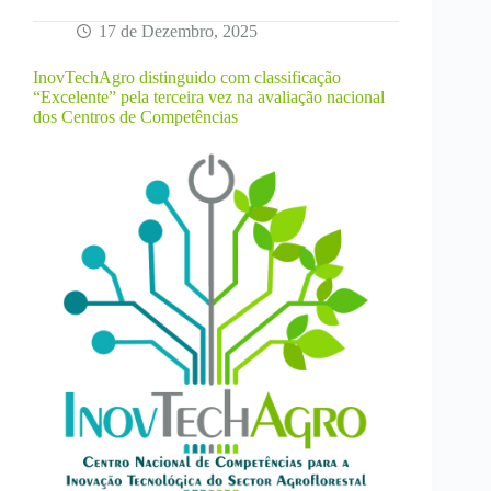
17 de Dezembro, 2025
InovTechAgro distinguido com classificação
“Excelente” pela terceira vez na avaliação nacional
dos Centros de Competências