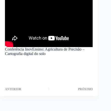
Conferência InovEnsino: Agricultura de Precisão –
Cartografia digital do solo
ANTERIOR
PRÓXIMO