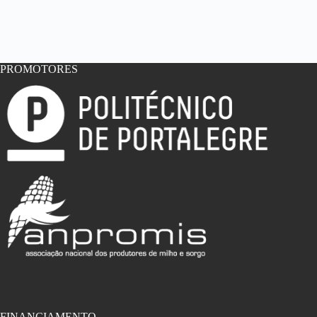
PROMOTORES
FINANCIAMENTO