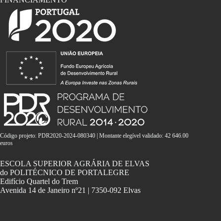
Código projeto: PDR2020-2024-080340 | Montante elegível validado: 42 646.00
euros
ESCOLA SUPERIOR AGRÁRIA DE ELVAS
do POLITÉCNICO DE PORTALEGRE
Edifício Quartel do Trem
Avenida 14 de Janeiro nº21 | 7350-092 Elvas