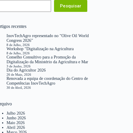
Pesquisar
tigos recentes
InovTechAgro representado no “Olive Oil World
Congress 2026”
8 de Julho, 2026
Workshop “Digitalização na Agricultura
8 de Julho, 2026
Conselho Consultivo para a Promoção da
Digitalização da Ministério da Agricultura e Mar
3 de Junho, 2026
Dia do Agricultor 2026
26 de Maio, 2026
Renovada a equipa de coordenação do Centro de
Competências InovTechAgro
30 de Abril, 2026
rquivo
Julho 2026
Junho 2026
Maio 2026
Abril 2026
Março 2026