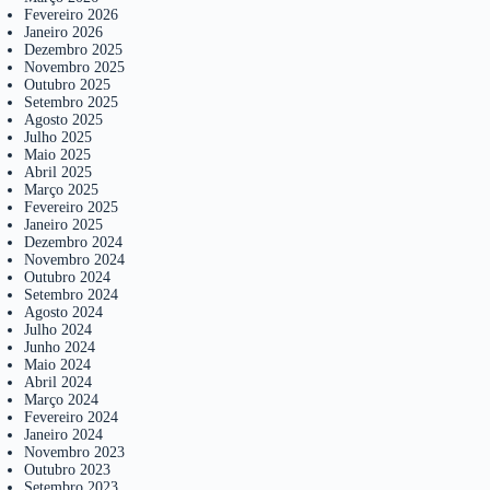
Fevereiro 2026
Janeiro 2026
Dezembro 2025
Novembro 2025
Outubro 2025
Setembro 2025
Agosto 2025
Julho 2025
Maio 2025
Abril 2025
Março 2025
Fevereiro 2025
Janeiro 2025
Dezembro 2024
Novembro 2024
Outubro 2024
Setembro 2024
Agosto 2024
Julho 2024
Junho 2024
Maio 2024
Abril 2024
Março 2024
Fevereiro 2024
Janeiro 2024
Novembro 2023
Outubro 2023
Setembro 2023