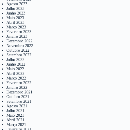
Agosto 2023
Julho 2023
Junho 2023
Maio 2023
Abril 2023
Março 2023
Fevereiro 2023
Janeiro 2023
Dezembro 2022
Novembro 2022
Outubro 2022
Setembro 2022
Julho 2022
Junho 2022
Maio 2022
Abril 2022
Março 2022
Fevereiro 2022
Janeiro 2022
Dezembro 2021
Outubro 2021
Setembro 2021
Agosto 2021
Julho 2021
Maio 2021
Abril 2021
Março 2021
Fevereiro 2021