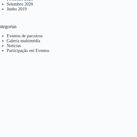
Setembro 2020
Junho 2019
ategorias
Eventos de parceiros
Galeria multimédia
Notícias
Participação em Eventos