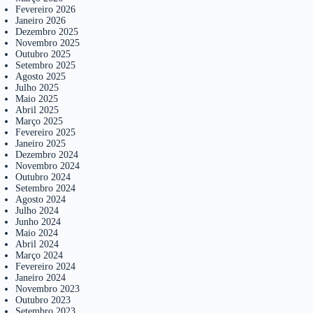
Fevereiro 2026
Janeiro 2026
Dezembro 2025
Novembro 2025
Outubro 2025
Setembro 2025
Agosto 2025
Julho 2025
Maio 2025
Abril 2025
Março 2025
Fevereiro 2025
Janeiro 2025
Dezembro 2024
Novembro 2024
Outubro 2024
Setembro 2024
Agosto 2024
Julho 2024
Junho 2024
Maio 2024
Abril 2024
Março 2024
Fevereiro 2024
Janeiro 2024
Novembro 2023
Outubro 2023
Setembro 2023