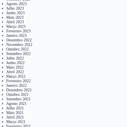
Agosto 2023
Julho 2023
Junho 2023
Maio 2023
Abril 2023
Março 2023
Fevereiro 2023
Janeiro 2023
Dezembro 2022
Novembro 2022
Outubro 2022
Setembro 2022
Julho 2022
Junho 2022
Maio 2022
Abril 2022
Março 2022
Fevereiro 2022
Janeiro 2022
Dezembro 2021
Outubro 2021
Setembro 2021
Agosto 2021
Julho 2021
Maio 2021
Abril 2021
Março 2021
Fevereiro 2021