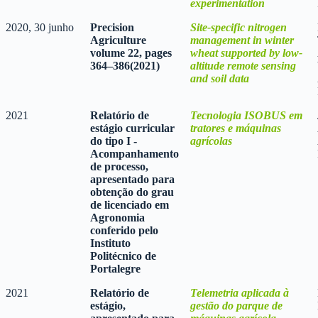
experimentation
2020, 30 junho
Precision
Site-specific nitrogen
Agriculture
management in winter
volume 22, pages
wheat supported by low-
364–386(2021)
altitude remote sensing
and soil data
2021
Relatório de
Tecnologia ISOBUS em
estágio curricular
tratores e máquinas
do tipo I -
agrícolas
Acompanhamento
de processo,
apresentado para
obtenção do grau
de licenciado em
Agronomia
conferido pelo
Instituto
Politécnico de
Portalegre
2021
Relatório de
Telemetria aplicada à
estágio,
gestão do parque de