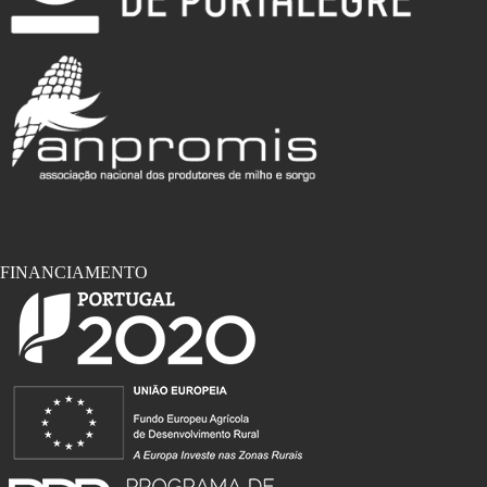
FINANCIAMENTO