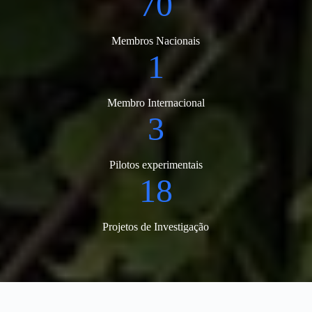
70
Membros Nacionais
1
Membro Internacional
3
Pilotos experimentais
18
Projetos de Investigação