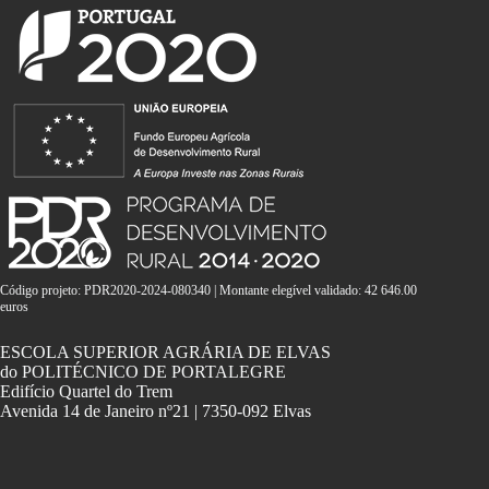
Código projeto: PDR2020-2024-080340 | Montante elegível validado: 42 646.00
euros
ESCOLA SUPERIOR AGRÁRIA DE ELVAS
do POLITÉCNICO DE PORTALEGRE
Edifício Quartel do Trem
Avenida 14 de Janeiro nº21 | 7350-092 Elvas