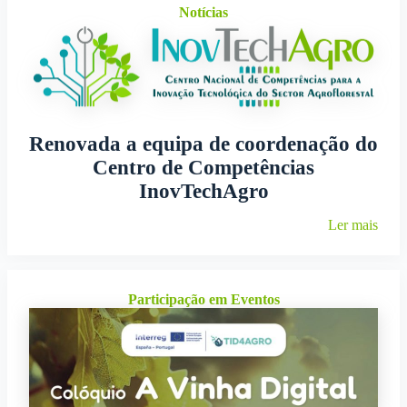
Notícias
Renovada a equipa de coordenação do
Centro de Competências
InovTechAgro
Ler mais
Participação em Eventos