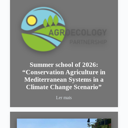
Summer school of 2026:
“Conservation Agriculture in
Mediterranean Systems in a
Climate Change Scenario”
Ler mais