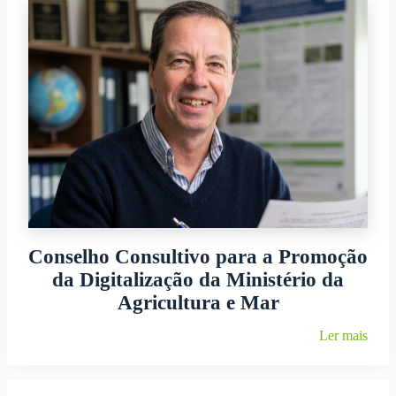
Conselho Consultivo para a Promoção
da Digitalização da Ministério da
Agricultura e Mar
Ler mais