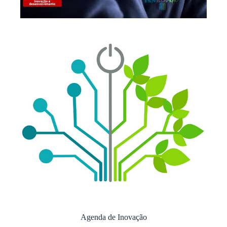
Agenda de Inovação