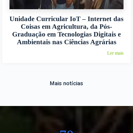
Unidade Curricular IoT – Internet das
Coisas em Agricultura, da Pós-
Graduação em Tecnologias Digitais e
Ambientais nas Ciências Agrárias
Ler mais
Mais notícias