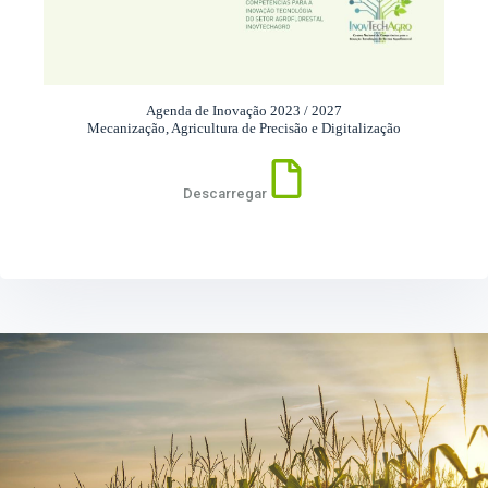
Agenda de Inovação 2023 / 2027
Mecanização, Agricultura de Precisão e Digitalização
Descarregar