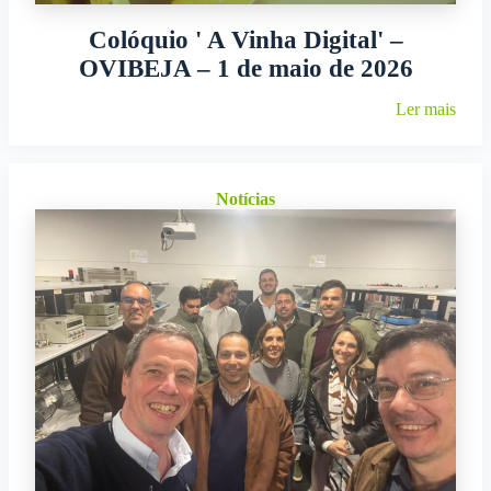
Colóquio ' A Vinha Digital' –
OVIBEJA – 1 de maio de 2026
Ler mais
Notícias