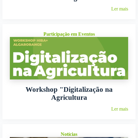
Ler mais
Participação em Eventos
Workshop "Digitalização na
Agricultura
Ler mais
Notícias