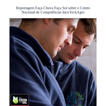
Reportagem Faça Chuva Faça Sol sobre o Centro
Nacional de Competências InovTechAgro