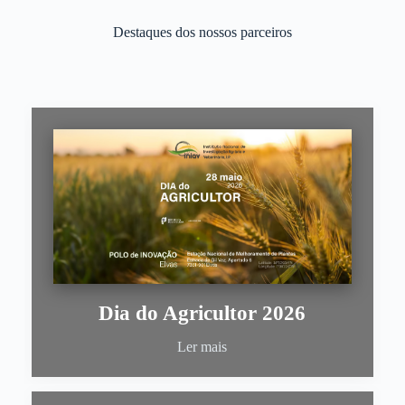
Destaques dos nossos parceiros
Dia do Agricultor 2026
Ler mais