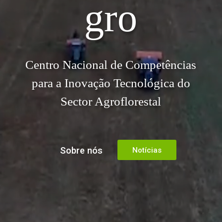
gro
Centro Nacional de Competências
para a Inovação Tecnológica do
Sector Agroflorestal
Sobre nós
Notícias