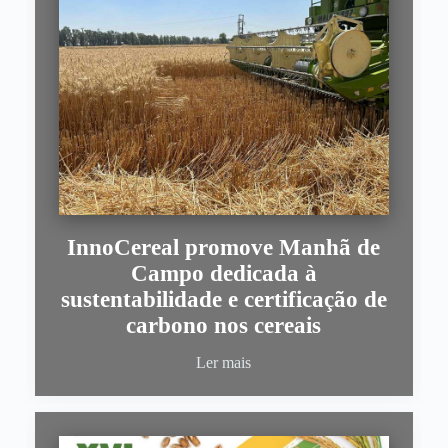
InnoCereal promove Manhã de
Campo dedicada à
sustentabilidade e certificação de
carbono nos cereais
Ler mais