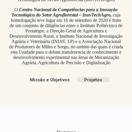
O
Centro Nacional de Competências para a Inovação
Tecnológica do Setor Agroflorestal – InovTechAgro,
cuja
homologação teve lugar em 16 de setembro de 2020 é fruto
de um conjunto de diligências entre o Instituto Politécnico de
Portalegre, a Direção Geral de Agricultura e
Desenvolvimento Rural, o Instituto Nacional de Investigação
Agrária e Veterinária (INIAV, I.P) e a Associação Nacional
de Produtores de Milho e Sorgo, no ambito das quais é criada
esta Unidade para o debate,transferencia de conhecimento e
desenvolvimento experimental nas áreas de Mecanização
Agrária, Agricultura de Precisão e Digitalização
Missão e Objetivos
Projetos