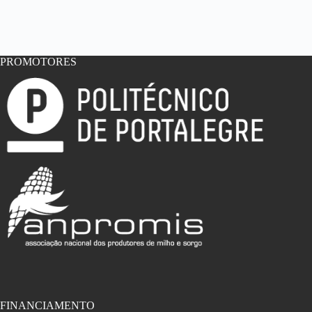
PROMOTORES
FINANCIAMENTO