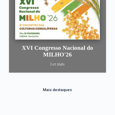
XVI Congresso Nacional do
MILHO'26
Ler mais
Mais destaques