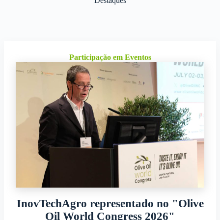
Destaques
Participação em Eventos
InovTechAgro representado no "Olive
Oil World Congress 2026"