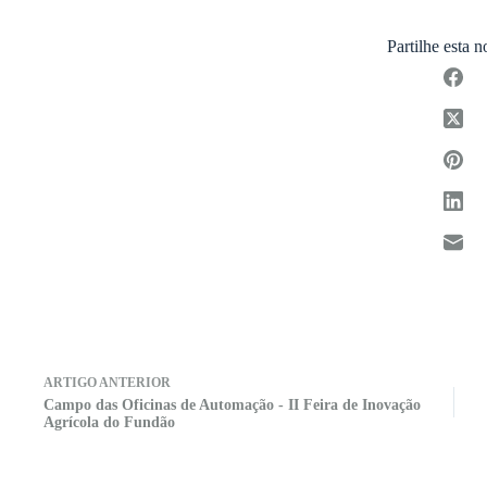
Partilhe esta n
ARTIGO
ANTERIOR
Campo das Oficinas de Automação - II Feira de Inovação
Agrícola do Fundão