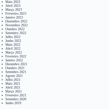
Maio 2023
Abril 2023
Março 2023
Fevereiro 2023
Janeiro 2023
Dezembro 2022
Novembro 2022
Outubro 2022
Setembro 2022
Julho 2022
Junho 2022
Maio 2022
Abril 2022
Março 2022
Fevereiro 2022
Janeiro 2022
Dezembro 2021
Outubro 2021
Setembro 2021
Agosto 2021
Julho 2021
Maio 2021
Abril 2021
Março 2021
Fevereiro 2021
Setembro 2020
Junho 2019