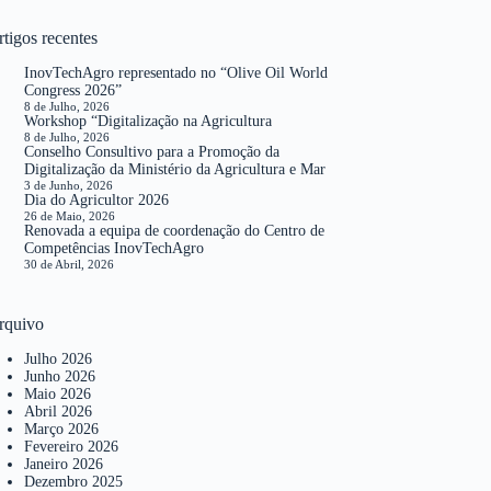
tigos recentes
InovTechAgro representado no “Olive Oil World
Congress 2026”
8 de Julho, 2026
Workshop “Digitalização na Agricultura
8 de Julho, 2026
Conselho Consultivo para a Promoção da
Digitalização da Ministério da Agricultura e Mar
3 de Junho, 2026
Dia do Agricultor 2026
26 de Maio, 2026
Renovada a equipa de coordenação do Centro de
Competências InovTechAgro
30 de Abril, 2026
rquivo
Julho 2026
Junho 2026
Maio 2026
Abril 2026
Março 2026
Fevereiro 2026
Janeiro 2026
Dezembro 2025