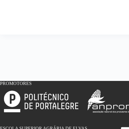
PROMOTORES
ESCOLA SUPERIOR AGRÁRIA DE ELVAS