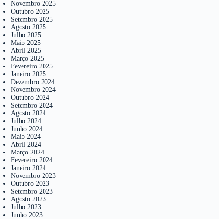
Novembro 2025
Outubro 2025
Setembro 2025
Agosto 2025
Julho 2025
Maio 2025
Abril 2025
Março 2025
Fevereiro 2025
Janeiro 2025
Dezembro 2024
Novembro 2024
Outubro 2024
Setembro 2024
Agosto 2024
Julho 2024
Junho 2024
Maio 2024
Abril 2024
Março 2024
Fevereiro 2024
Janeiro 2024
Novembro 2023
Outubro 2023
Setembro 2023
Agosto 2023
Julho 2023
Junho 2023