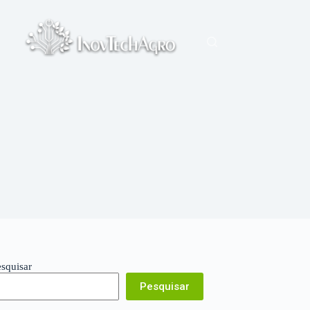
esquisar
Pesquisar