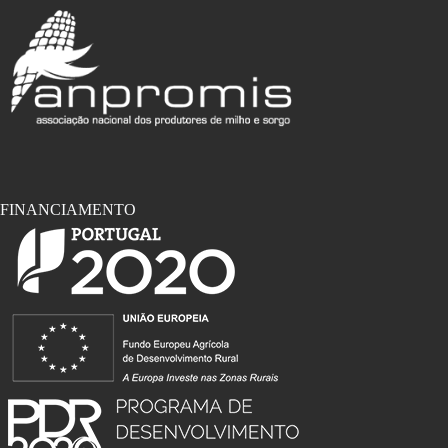
FINANCIAMENTO