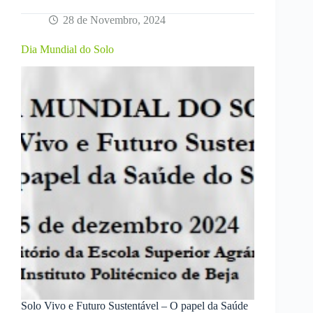
28 de Novembro, 2024
Dia Mundial do Solo
Solo Vivo e Futuro Sustentável – O papel da Saúde