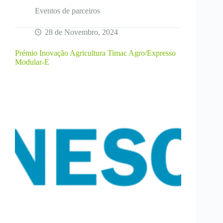
Digital
Eventos de parceiros
28 de Novembro, 2024
Prémio Inovação Agricultura Timac Agro/Expresso
Modular-E