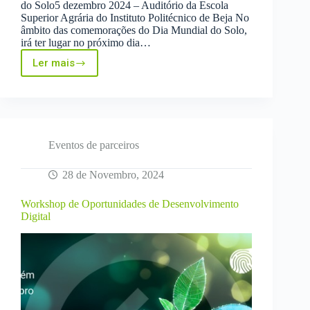
do Solo5 dezembro 2024 – Auditório da Escola
Superior Agrária do Instituto Politécnico de Beja No
âmbito das comemorações do Dia Mundial do Solo,
irá ter lugar no próximo dia…
Ler mais
Dia
Mundial
do
Solo
Eventos de parceiros
28 de Novembro, 2024
Workshop de Oportunidades de Desenvolvimento
Digital