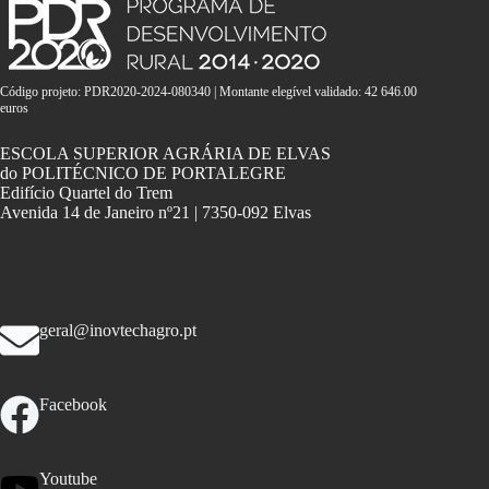
Código projeto: PDR2020-2024-080340 | Montante elegível validado: 42 646.00
euros
ESCOLA SUPERIOR AGRÁRIA DE ELVAS
do POLITÉCNICO DE PORTALEGRE
Edifício Quartel do Trem
Avenida 14 de Janeiro nº21 | 7350-092 Elvas
geral@inovtechagro.pt
Facebook
Youtube