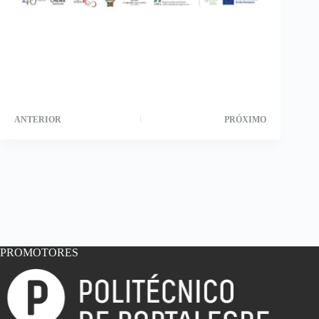
ANTERIOR
PRÓXIMO
PROMOTORES