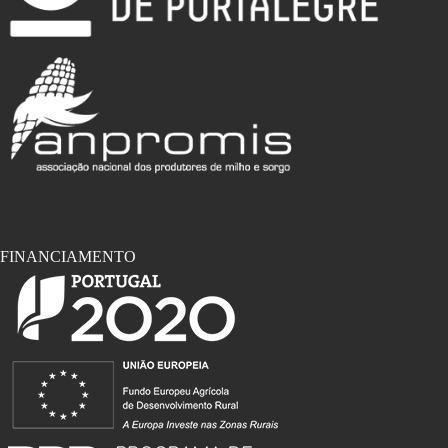
FINANCIAMENTO