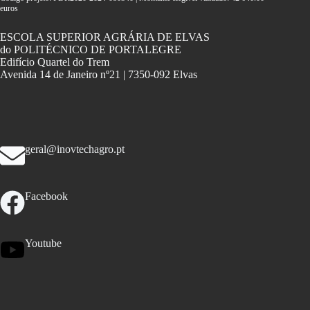
euros
ESCOLA SUPERIOR AGRÁRIA DE ELVAS
do POLITÉCNICO DE PORTALEGRE
Edifício Quartel do Trem
Avenida 14 de Janeiro nº21 | 7350-092 Elvas
geral@inovtechagro.pt
Facebook
Youtube