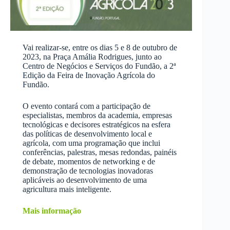
Vai realizar-se, entre os dias 5 e 8 de outubro de
2023, na Praça Amália Rodrigues, junto ao
Centro de Negócios e Serviços do Fundão, a 2ª
Edição da Feira de Inovação Agrícola do
Fundão.
O evento contará com a participação de
especialistas, membros da academia, empresas
tecnológicas e decisores estratégicos na esfera
das políticas de desenvolvimento local e
agrícola, com uma programação que inclui
conferências, palestras, mesas redondas, painéis
de debate, momentos de networking e de
demonstração de tecnologias inovadoras
aplicáveis ao desenvolvimento de uma
agricultura mais inteligente.
Mais informação