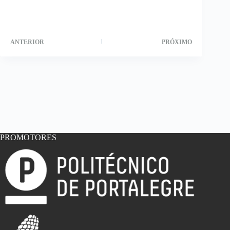
ANTERIOR
PRÓXIMO
PROMOTORES