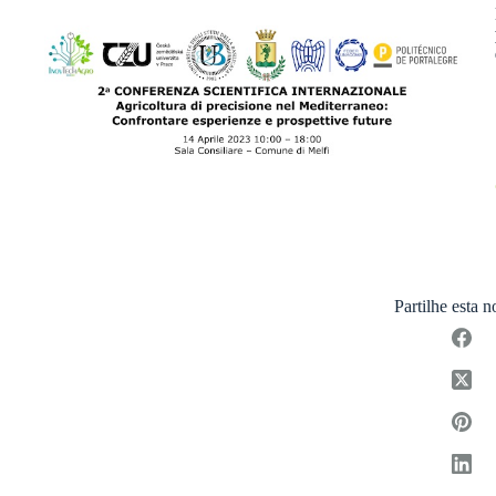
Partilhe esta n