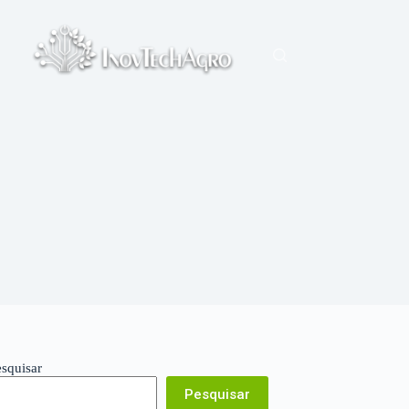
esquisar
Pesquisar