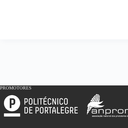
PROMOTORES