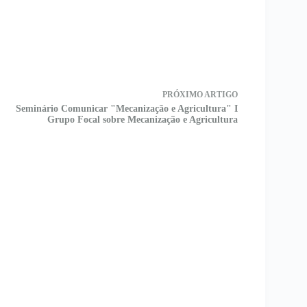
PRÓXIMO
ARTIGO
Seminário Comunicar "Mecanização e Agricultura" I
Grupo Focal sobre Mecanização e Agricultura