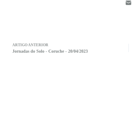
ARTIGO
ANTERIOR
Jornadas do Solo - Coruche - 20/04/2023