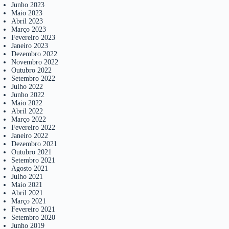
Junho 2023
Maio 2023
Abril 2023
Março 2023
Fevereiro 2023
Janeiro 2023
Dezembro 2022
Novembro 2022
Outubro 2022
Setembro 2022
Julho 2022
Junho 2022
Maio 2022
Abril 2022
Março 2022
Fevereiro 2022
Janeiro 2022
Dezembro 2021
Outubro 2021
Setembro 2021
Agosto 2021
Julho 2021
Maio 2021
Abril 2021
Março 2021
Fevereiro 2021
Setembro 2020
Junho 2019