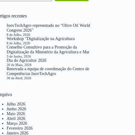
tigos recentes
InovTechAgro representado no “Olive Oil World
Congress 2026”
8 de Julho, 2026
Workshop “Digitalização na Agricultura
8 de Julho, 2026
Conselho Consultivo para a Promoção da
Digitalização da Ministério da Agricultura e Mar
3 de Junho, 2026
Dia do Agricultor 2026
26 de Maio, 2026
Renovada a equipa de coordenação do Centro de
Competências InovTechAgro
30 de Abril, 2026
rquivo
Julho 2026
Junho 2026
Maio 2026
Abril 2026
Março 2026
Fevereiro 2026
Janeiro 2026