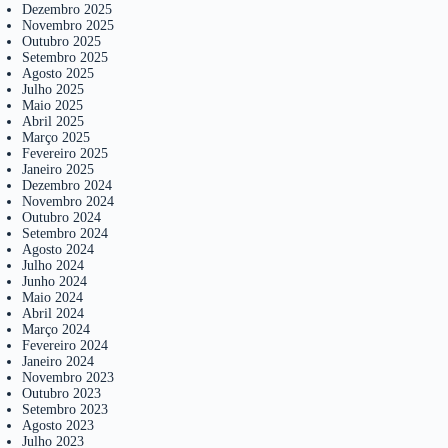
Dezembro 2025
Novembro 2025
Outubro 2025
Setembro 2025
Agosto 2025
Julho 2025
Maio 2025
Abril 2025
Março 2025
Fevereiro 2025
Janeiro 2025
Dezembro 2024
Novembro 2024
Outubro 2024
Setembro 2024
Agosto 2024
Julho 2024
Junho 2024
Maio 2024
Abril 2024
Março 2024
Fevereiro 2024
Janeiro 2024
Novembro 2023
Outubro 2023
Setembro 2023
Agosto 2023
Julho 2023