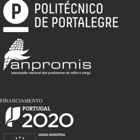
FINANCIAMENTO