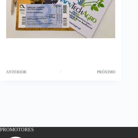
ANTERIOR
PRÓXIMO
PROMOTORES