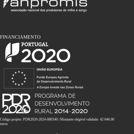
FINANCIAMENTO
Código projeto: PDR2020-2024-080340 | Montante elegível validado: 42 646.00
euros