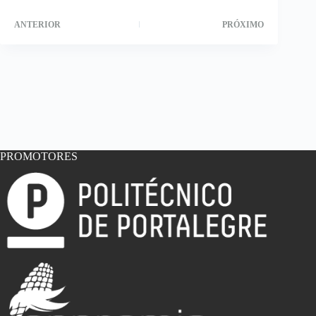
ANTERIOR
PRÓXIMO
PROMOTORES