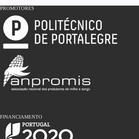
PROMOTORES
FINANCIAMENTO