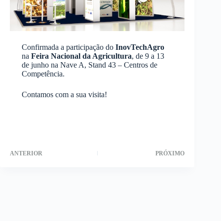
Confirmada a participação do
InovTechAgro
na
Feira Nacional da Agricultura
, de 9 a 13
de junho na Nave A, Stand 43 – Centros de
Competência.
Contamos com a sua visita!
ANTERIOR
PRÓXIMO