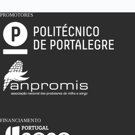
PROMOTORES
FINANCIAMENTO