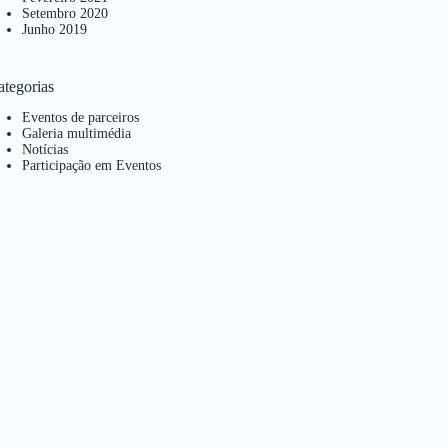
Setembro 2020
Junho 2019
ategorias
Eventos de parceiros
Galeria multimédia
Notícias
Participação em Eventos