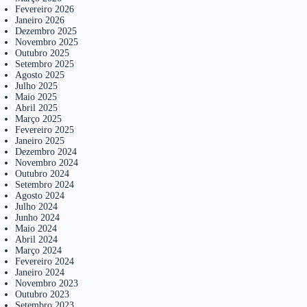
Fevereiro 2026
Janeiro 2026
Dezembro 2025
Novembro 2025
Outubro 2025
Setembro 2025
Agosto 2025
Julho 2025
Maio 2025
Abril 2025
Março 2025
Fevereiro 2025
Janeiro 2025
Dezembro 2024
Novembro 2024
Outubro 2024
Setembro 2024
Agosto 2024
Julho 2024
Junho 2024
Maio 2024
Abril 2024
Março 2024
Fevereiro 2024
Janeiro 2024
Novembro 2023
Outubro 2023
Setembro 2023