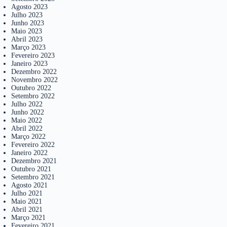
Agosto 2023
Julho 2023
Junho 2023
Maio 2023
Abril 2023
Março 2023
Fevereiro 2023
Janeiro 2023
Dezembro 2022
Novembro 2022
Outubro 2022
Setembro 2022
Julho 2022
Junho 2022
Maio 2022
Abril 2022
Março 2022
Fevereiro 2022
Janeiro 2022
Dezembro 2021
Outubro 2021
Setembro 2021
Agosto 2021
Julho 2021
Maio 2021
Abril 2021
Março 2021
Fevereiro 2021