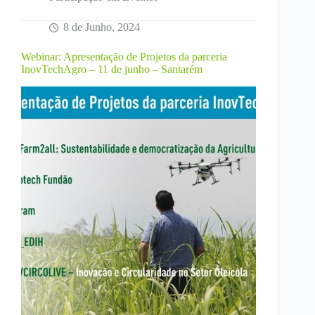
EDIH)
8 de Junho, 2024
Webinar: Apresentação de Projetos da parceria
InovTechAgro – 11 de junho – Santarém