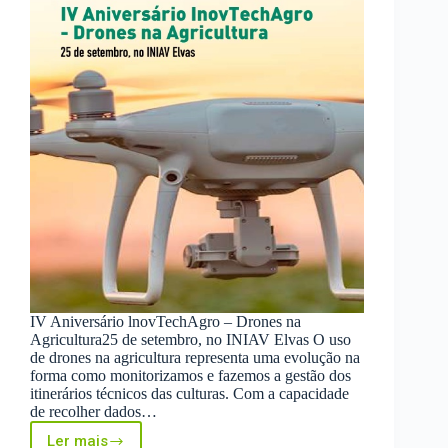
IV Aniversário lnovTechAgro – Drones na
Agricultura25 de setembro, no INIAV Elvas O uso
de drones na agricultura representa uma evolução na
forma como monitorizamos e fazemos a gestão dos
itinerários técnicos das culturas. Com a capacidade
de recolher dados…
Ler mais