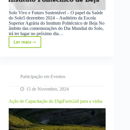
Solo Vivo e Futuro Sustentável – O papel da Saúde
do Solo5 dezembro 2024 – Auditório da Escola
Superior Agrária do Instituto Politécnico de Beja No
âmbito das comemorações do Dia Mundial do Solo,
irá ter lugar no próximo dia…
Ler mais
Dia
Mundial
do
Solo
Participação em Eventos
15 de Novembro, 2024
Ação de Capacitação do DigiFarm2all para a vinha