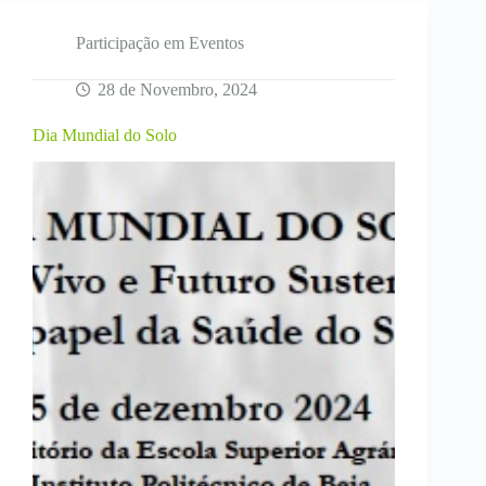
Milho
2025
Participação em Eventos
28 de Novembro, 2024
Dia Mundial do Solo