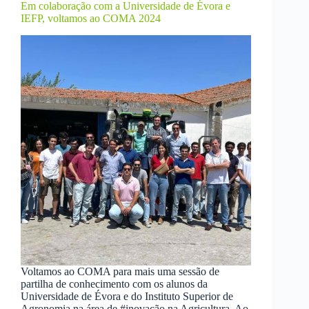
Em colaboração com a Universidade de Évora e
IEFP, voltamos ao COMA 2024
Voltamos ao COMA para mais uma sessão de
partilha de conhecimento com os alunos da
Universidade de Évora e do Instituto Superior de
Agronomia na área de #inovação na Agricultura. Ao