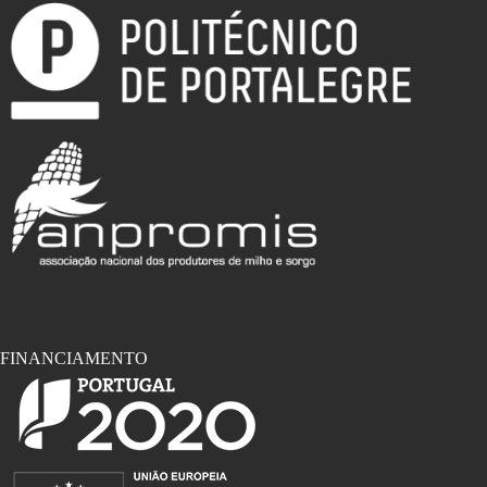
FINANCIAMENTO