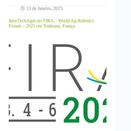
13 de Janeiro, 2025
InovTechAgro no FIRA – World Ag Robotics
Forum – 2025 em Toulouse, França