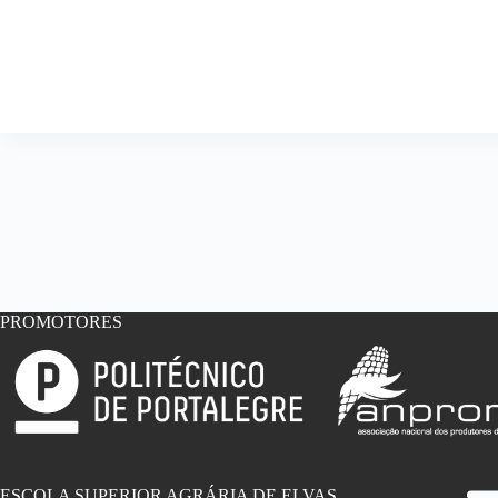
PROMOTORES
ESCOLA SUPERIOR AGRÁRIA DE ELVAS