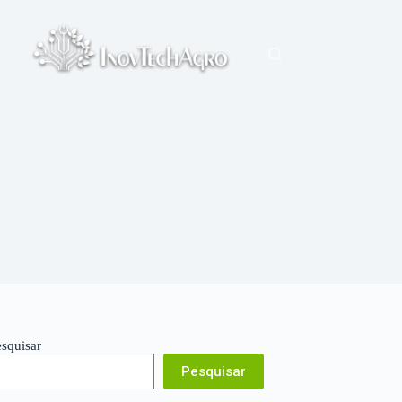
esquisar
Pesquisar