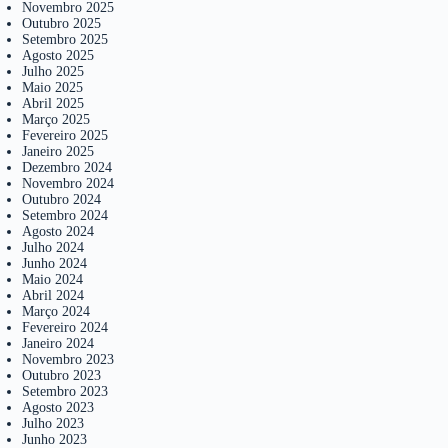
Novembro 2025
Outubro 2025
Setembro 2025
Agosto 2025
Julho 2025
Maio 2025
Abril 2025
Março 2025
Fevereiro 2025
Janeiro 2025
Dezembro 2024
Novembro 2024
Outubro 2024
Setembro 2024
Agosto 2024
Julho 2024
Junho 2024
Maio 2024
Abril 2024
Março 2024
Fevereiro 2024
Janeiro 2024
Novembro 2023
Outubro 2023
Setembro 2023
Agosto 2023
Julho 2023
Junho 2023