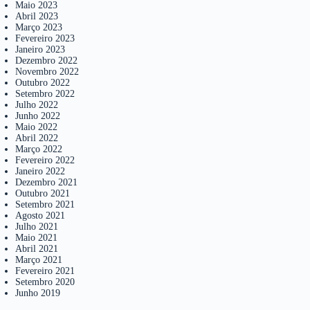
Maio 2023
Abril 2023
Março 2023
Fevereiro 2023
Janeiro 2023
Dezembro 2022
Novembro 2022
Outubro 2022
Setembro 2022
Julho 2022
Junho 2022
Maio 2022
Abril 2022
Março 2022
Fevereiro 2022
Janeiro 2022
Dezembro 2021
Outubro 2021
Setembro 2021
Agosto 2021
Julho 2021
Maio 2021
Abril 2021
Março 2021
Fevereiro 2021
Setembro 2020
Junho 2019