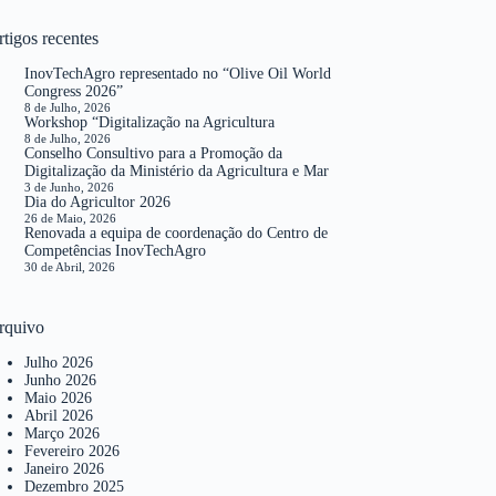
tigos recentes
InovTechAgro representado no “Olive Oil World
Congress 2026”
8 de Julho, 2026
Workshop “Digitalização na Agricultura
8 de Julho, 2026
Conselho Consultivo para a Promoção da
Digitalização da Ministério da Agricultura e Mar
3 de Junho, 2026
Dia do Agricultor 2026
26 de Maio, 2026
Renovada a equipa de coordenação do Centro de
Competências InovTechAgro
30 de Abril, 2026
rquivo
Julho 2026
Junho 2026
Maio 2026
Abril 2026
Março 2026
Fevereiro 2026
Janeiro 2026
Dezembro 2025