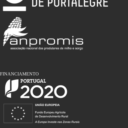
FINANCIAMENTO