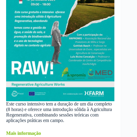
Este curso intensivo tem a duração de um dia completo
(8 horas) e oferece uma introdução sólida à Agricultura
Regenerativa, combinando sessões teóricas com
aplicações práticas em campo.
Mais informação