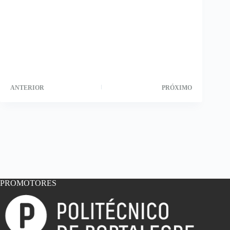
ANTERIOR
PRÓXIMO
PROMOTORES