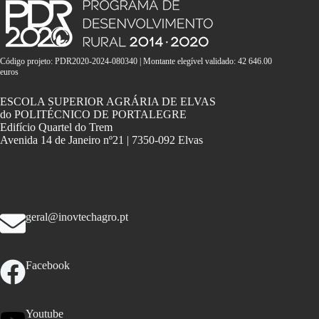
Código projeto: PDR2020-2024-080340 | Montante elegível validado: 42 646.00
euros
ESCOLA SUPERIOR AGRÁRIA DE ELVAS
do POLITÉCNICO DE PORTALEGRE
Edifício Quartel do Trem
Avenida 14 de Janeiro nº21 | 7350-092 Elvas
geral@inovtechagro.pt
Facebook
Youtube