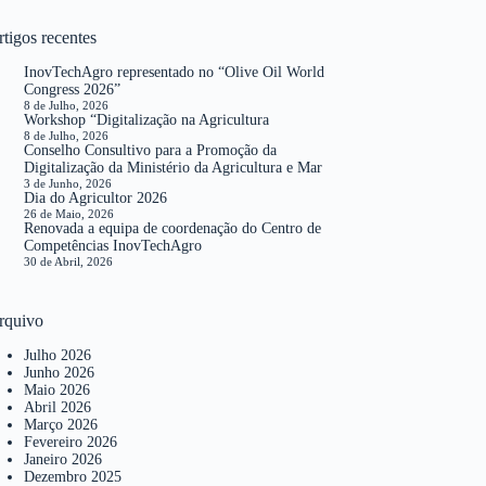
tigos recentes
InovTechAgro representado no “Olive Oil World
Congress 2026”
8 de Julho, 2026
Workshop “Digitalização na Agricultura
8 de Julho, 2026
Conselho Consultivo para a Promoção da
Digitalização da Ministério da Agricultura e Mar
3 de Junho, 2026
Dia do Agricultor 2026
26 de Maio, 2026
Renovada a equipa de coordenação do Centro de
Competências InovTechAgro
30 de Abril, 2026
rquivo
Julho 2026
Junho 2026
Maio 2026
Abril 2026
Março 2026
Fevereiro 2026
Janeiro 2026
Dezembro 2025