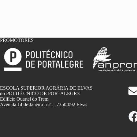
PROMOTORES
ESCOLA SUPERIOR AGRÁRIA DE ELVAS
do POLITÉCNICO DE PORTALEGRE
Edifício Quartel do Trem
Avenida 14 de Janeiro nº21 | 7350-092 Elvas