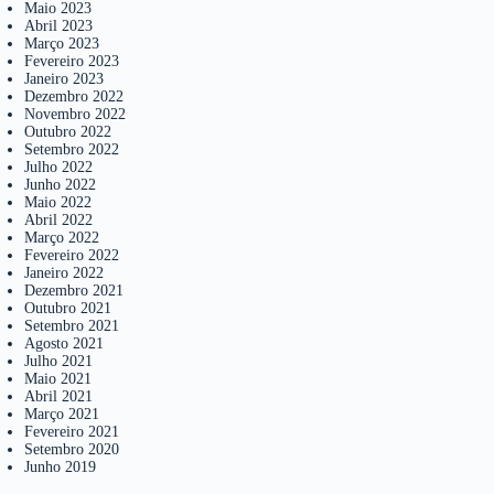
Maio 2023
Abril 2023
Março 2023
Fevereiro 2023
Janeiro 2023
Dezembro 2022
Novembro 2022
Outubro 2022
Setembro 2022
Julho 2022
Junho 2022
Maio 2022
Abril 2022
Março 2022
Fevereiro 2022
Janeiro 2022
Dezembro 2021
Outubro 2021
Setembro 2021
Agosto 2021
Julho 2021
Maio 2021
Abril 2021
Março 2021
Fevereiro 2021
Setembro 2020
Junho 2019