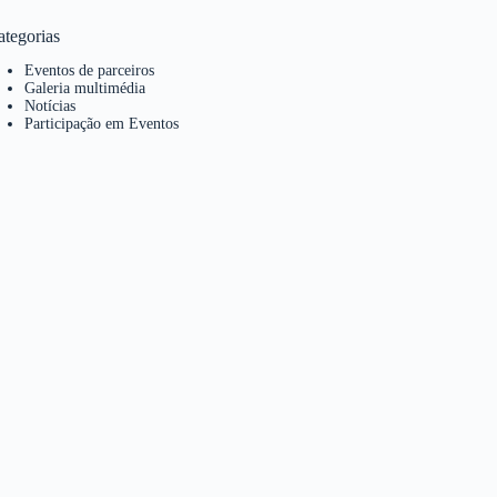
ategorias
Eventos de parceiros
Galeria multimédia
Notícias
Participação em Eventos