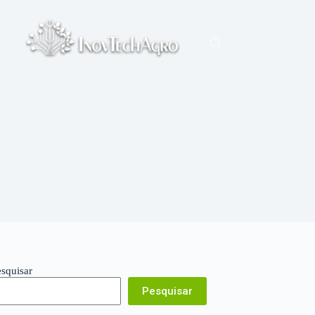
esquisar
Pesquisar