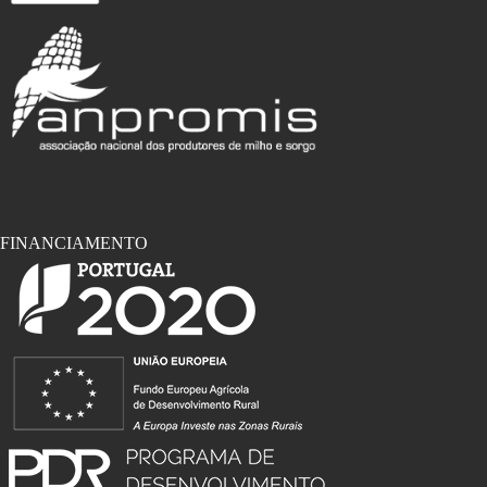
FINANCIAMENTO