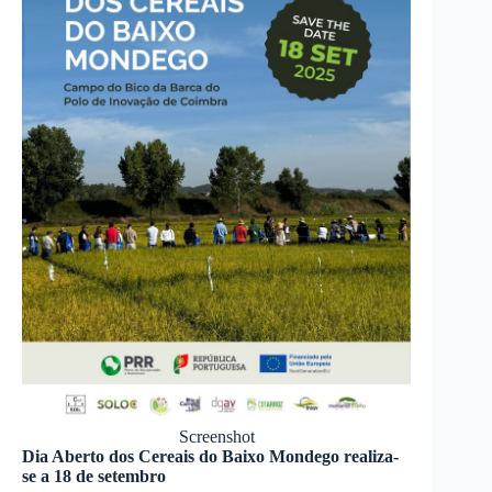
Screenshot
Dia Aberto dos Cereais do Baixo Mondego realiza-
se a 18 de setembro