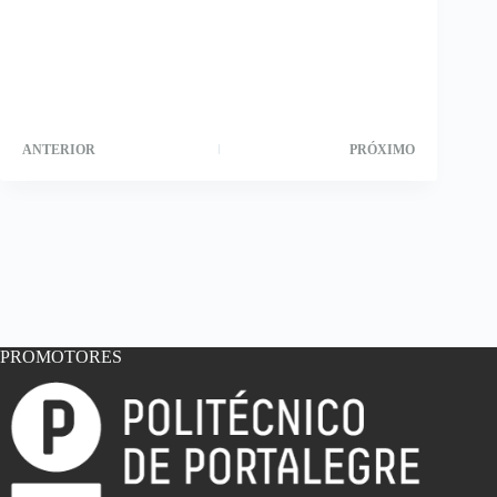
ANTERIOR
PRÓXIMO
PROMOTORES