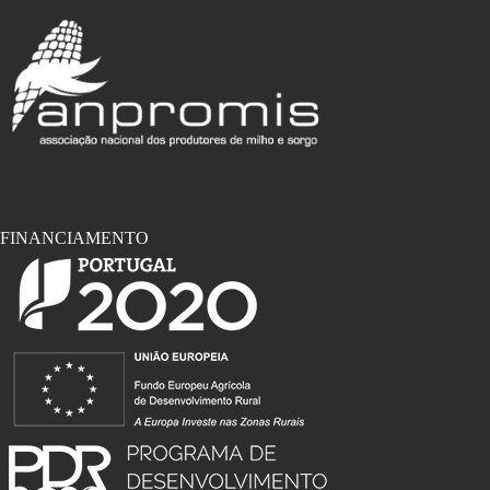
FINANCIAMENTO