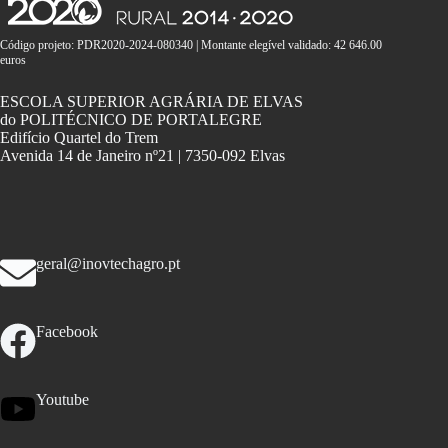
Código projeto: PDR2020-2024-080340 | Montante elegível validado: 42 646.00
euros
ESCOLA SUPERIOR AGRÁRIA DE ELVAS
do POLITÉCNICO DE PORTALEGRE
Edifício Quartel do Trem
Avenida 14 de Janeiro nº21 | 7350-092 Elvas
geral@inovtechagro.pt
Facebook
Youtube