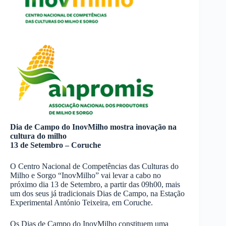
Dia de Campo do InovMilho mostra inovação na
cultura do milho
13 de Setembro – Coruche
O Centro Nacional de Competências das Culturas do
Milho e Sorgo “InovMilho” vai levar a cabo no
próximo dia 13 de Setembro, a partir das 09h00, mais
um dos seus já tradicionais Dias de Campo, na Estação
Experimental António Teixeira, em Coruche.
Os Dias de Campo do InovMilho constituem uma