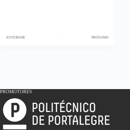
ANTERIOR
PRÓXIMO
PROMOTORES