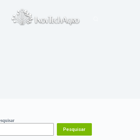
esquisar
Pesquisar