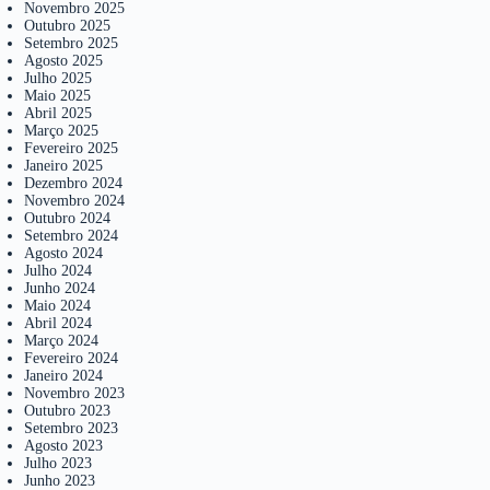
Novembro 2025
Outubro 2025
Setembro 2025
Agosto 2025
Julho 2025
Maio 2025
Abril 2025
Março 2025
Fevereiro 2025
Janeiro 2025
Dezembro 2024
Novembro 2024
Outubro 2024
Setembro 2024
Agosto 2024
Julho 2024
Junho 2024
Maio 2024
Abril 2024
Março 2024
Fevereiro 2024
Janeiro 2024
Novembro 2023
Outubro 2023
Setembro 2023
Agosto 2023
Julho 2023
Junho 2023