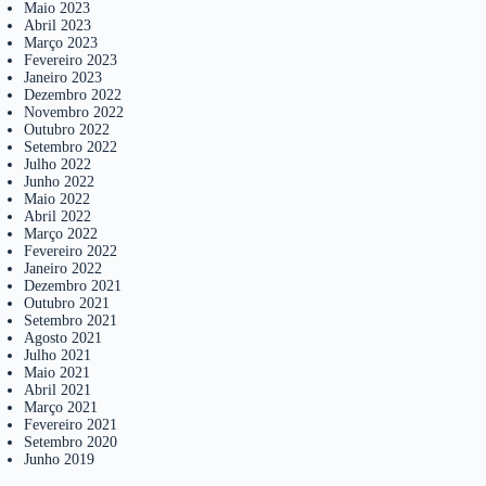
Maio 2023
Abril 2023
Março 2023
Fevereiro 2023
Janeiro 2023
Dezembro 2022
Novembro 2022
Outubro 2022
Setembro 2022
Julho 2022
Junho 2022
Maio 2022
Abril 2022
Março 2022
Fevereiro 2022
Janeiro 2022
Dezembro 2021
Outubro 2021
Setembro 2021
Agosto 2021
Julho 2021
Maio 2021
Abril 2021
Março 2021
Fevereiro 2021
Setembro 2020
Junho 2019