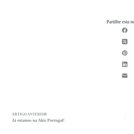
Partilhe esta n
ARTIGO
ANTERIOR
Já estamos na Akis Portugal!