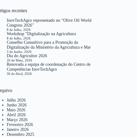
tigos recentes
InovTechAgro representado no “Olive Oil World
Congress 2026”
8 de Julho, 2026
Workshop “Digitalização na Agricultura
8 de Julho, 2026
Conselho Consultivo para a Promoção da
Digitalização da Ministério da Agricultura e Mar
3 de Junho, 2026
Dia do Agricultor 2026
26 de Maio, 2026
Renovada a equipa de coordenação do Centro de
Competências InovTechAgro
30 de Abril, 2026
rquivo
Julho 2026
Junho 2026
Maio 2026
Abril 2026
Março 2026
Fevereiro 2026
Janeiro 2026
Dezembro 2025