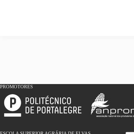
PROMOTORES
ESCOLA SUPERIOR AGRÁRIA DE ELVAS