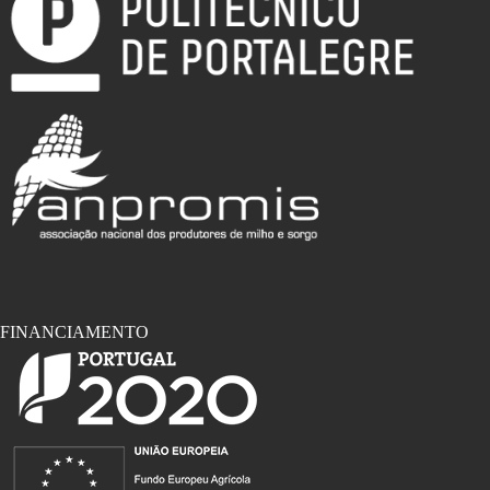
FINANCIAMENTO