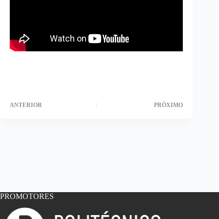
ANTERIOR
PRÓXIMO
PROMOTORES