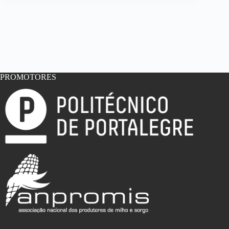
PROMOTORES