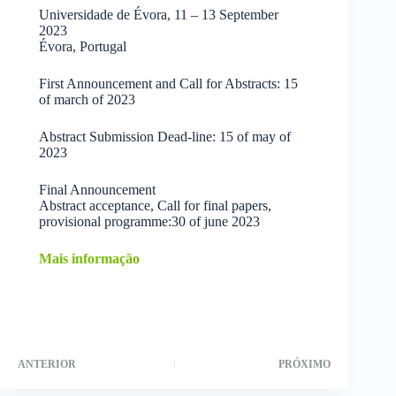
Universidade de Évora, 11 – 13 September
2023
Évora, Portugal
First Announcement and Call for Abstracts: 15
of march of 2023
Abstract Submission Dead-line: 15 of may of
2023
Final Announcement
Abstract acceptance, Call for final papers,
provisional programme:30 of june 2023
Mais informação
ANTERIOR
PRÓXIMO