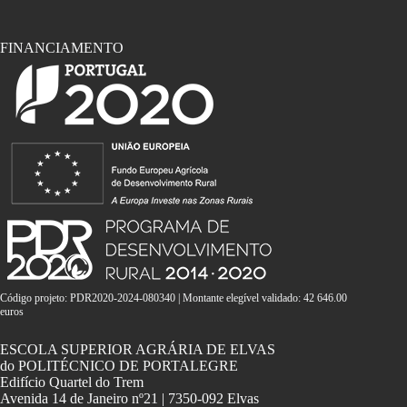
FINANCIAMENTO
Código projeto: PDR2020-2024-080340 | Montante elegível validado: 42 646.00
euros
ESCOLA SUPERIOR AGRÁRIA DE ELVAS
do POLITÉCNICO DE PORTALEGRE
Edifício Quartel do Trem
Avenida 14 de Janeiro nº21 | 7350-092 Elvas