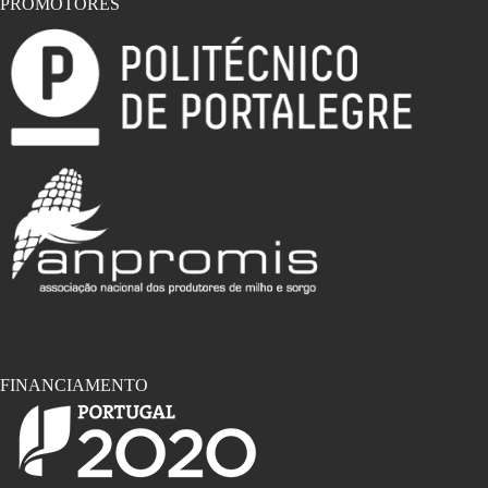
PROMOTORES
FINANCIAMENTO