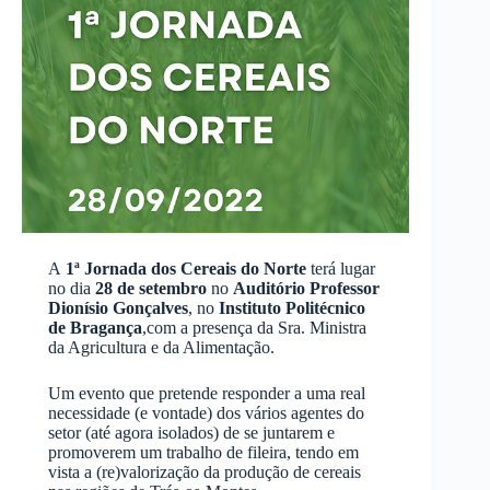
A
1ª Jornada dos Cereais do Norte
terá lugar
no dia
28 de setembro
no
Auditório Professor
Dionísio Gonçalves
, no
Instituto Politécnico
de Bragança
,com a presença da Sra. Ministra
da Agricultura e da Alimentação.
Um evento que pretende responder a uma real
necessidade (e vontade) dos vários agentes do
setor (até agora isolados) de se juntarem e
promoverem um trabalho de fileira, tendo em
vista a (re)valorização da produção de cereais