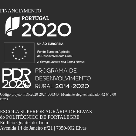
FINANCIAMENTO
Código projeto: PDR2020-2024-080340 | Montante elegível validado: 42 646.00
euros
ESCOLA SUPERIOR AGRÁRIA DE ELVAS
do POLITÉCNICO DE PORTALEGRE
Edifício Quartel do Trem
Avenida 14 de Janeiro nº21 | 7350-092 Elvas