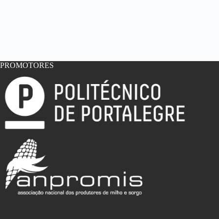
PROMOTORES