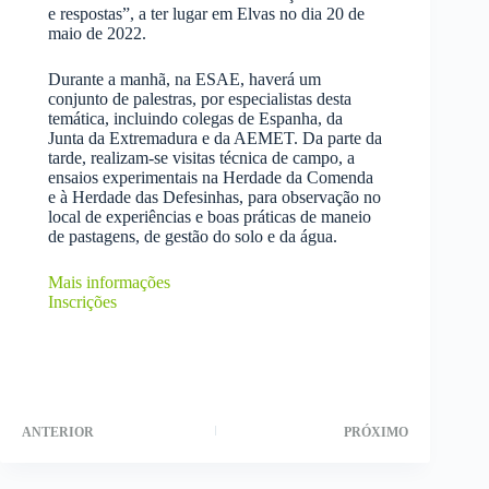
e respostas”, a ter lugar em Elvas no dia 20 de
maio de 2022.
Durante a manhã, na ESAE, haverá um
conjunto de palestras, por especialistas desta
temática, incluindo colegas de Espanha, da
Junta da Extremadura e da AEMET. Da parte da
tarde, realizam-se visitas técnica de campo, a
ensaios experimentais na Herdade da Comenda
e à Herdade das Defesinhas, para observação no
local de experiências e boas práticas de maneio
de pastagens, de gestão do solo e da água.
Mais informações
Inscrições
ANTERIOR
PRÓXIMO