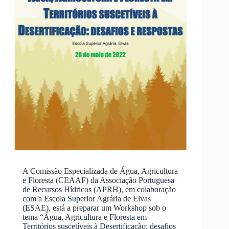
A Comissão Especializada de Água, Agricultura
e Floresta (CEAAF) da Associação Portuguesa
de Recursos Hídricos (APRH), em colaboração
com a Escola Superior Agrária de Elvas
(ESAE), está a preparar um Workshop sob o
tema “Água, Agricultura e Floresta em
Territórios suscetíveis à Desertificação: desafios