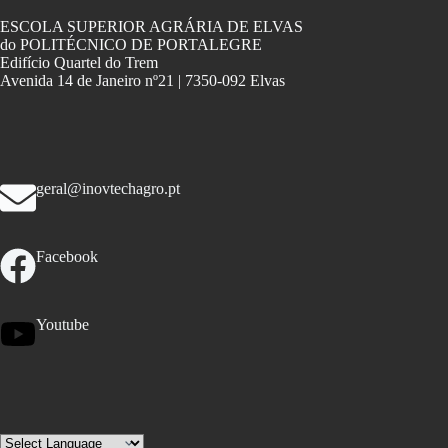
ESCOLA SUPERIOR AGRÁRIA DE ELVAS
do POLITÉCNICO DE PORTALEGRE
Edifício Quartel do Trem
Avenida 14 de Janeiro nº21 | 7350-092 Elvas
geral@inovtechagro.pt
Facebook
Youtube