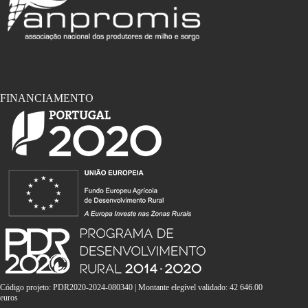
FINANCIAMENTO
Código projeto: PDR2020-2024-080340 | Montante elegível validado: 42 646.00
euros