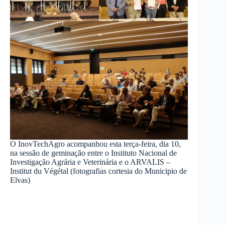
O InovTechAgro acompanhou esta terça-feira, dia 10,
na sessão de geminação entre o Instituto Nacional de
Investigação Agrária e Veterinária e o ARVALIS –
Institut du Végétal (fotografias cortesia do Municipio de
Elvas)