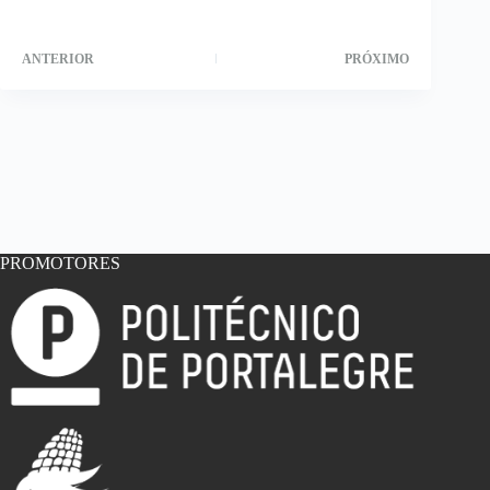
ANTERIOR
PRÓXIMO
PROMOTORES