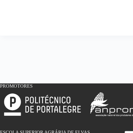
PROMOTORES
ESCOLA SUPERIOR AGRÁRIA DE ELVAS