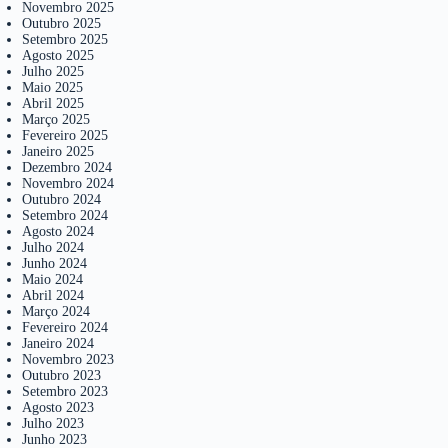
Novembro 2025
Outubro 2025
Setembro 2025
Agosto 2025
Julho 2025
Maio 2025
Abril 2025
Março 2025
Fevereiro 2025
Janeiro 2025
Dezembro 2024
Novembro 2024
Outubro 2024
Setembro 2024
Agosto 2024
Julho 2024
Junho 2024
Maio 2024
Abril 2024
Março 2024
Fevereiro 2024
Janeiro 2024
Novembro 2023
Outubro 2023
Setembro 2023
Agosto 2023
Julho 2023
Junho 2023