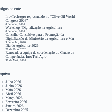
tigos recentes
InovTechAgro representado no “Olive Oil World
Congress 2026”
8 de Julho, 2026
Workshop “Digitalização na Agricultura
8 de Julho, 2026
Conselho Consultivo para a Promoção da
Digitalização da Ministério da Agricultura e Mar
3 de Junho, 2026
Dia do Agricultor 2026
26 de Maio, 2026
Renovada a equipa de coordenação do Centro de
Competências InovTechAgro
30 de Abril, 2026
rquivo
Julho 2026
Junho 2026
Maio 2026
Abril 2026
Março 2026
Fevereiro 2026
Janeiro 2026
Dezembro 2025