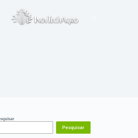
esquisar
Pesquisar