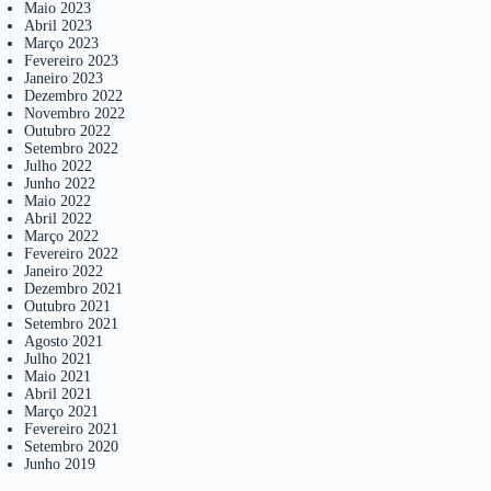
Maio 2023
Abril 2023
Março 2023
Fevereiro 2023
Janeiro 2023
Dezembro 2022
Novembro 2022
Outubro 2022
Setembro 2022
Julho 2022
Junho 2022
Maio 2022
Abril 2022
Março 2022
Fevereiro 2022
Janeiro 2022
Dezembro 2021
Outubro 2021
Setembro 2021
Agosto 2021
Julho 2021
Maio 2021
Abril 2021
Março 2021
Fevereiro 2021
Setembro 2020
Junho 2019