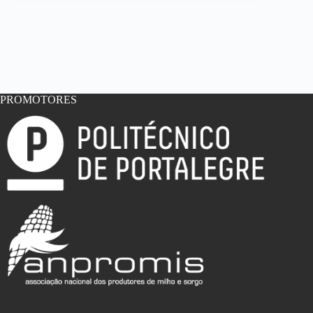
PROMOTORES