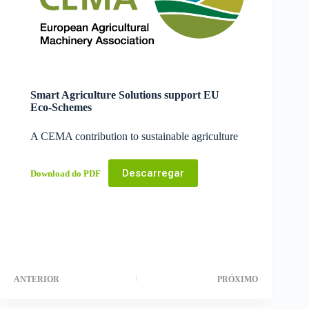
Smart Agriculture Solutions support EU
Eco-Schemes
A CEMA contribution to sustainable agriculture
Descarregar
Download do PDF
ANTERIOR
PRÓXIMO