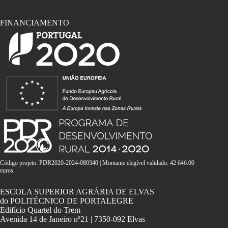
FINANCIAMENTO
Código projeto: PDR2020-2024-080340 | Montante elegível validado: 42 646.00
euros
ESCOLA SUPERIOR AGRÁRIA DE ELVAS
do POLITÉCNICO DE PORTALEGRE
Edifício Quartel do Trem
Avenida 14 de Janeiro nº21 | 7350-092 Elvas