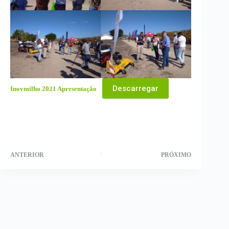
Descarregar
Inovmilho 2021 Apresentação
ANTERIOR
PRÓXIMO