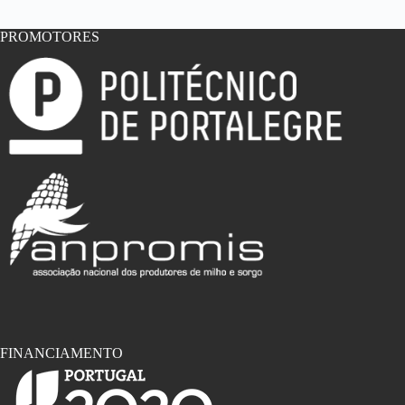
PROMOTORES
FINANCIAMENTO