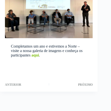
Completamos um ano e estivemos a Norte –
visite a nossa galeria de imagens e conheça os
participantes
aqui
.
ANTERIOR
PRÓXIMO