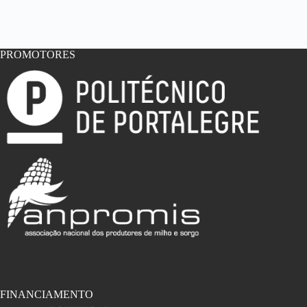
PROMOTORES
FINANCIAMENTO