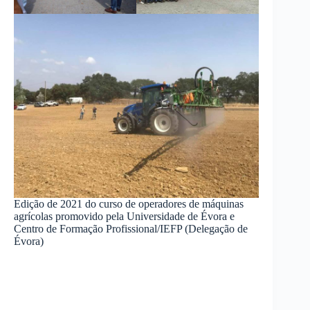
Edição de 2021 do curso de operadores de máquinas
agrícolas promovido pela Universidade de Évora e
Centro de Formação Profissional/IEFP (Delegação de
Évora)