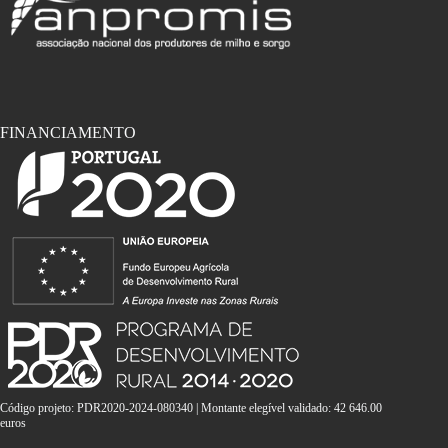
FINANCIAMENTO
Código projeto: PDR2020-2024-080340 | Montante elegível validado: 42 646.00
euros