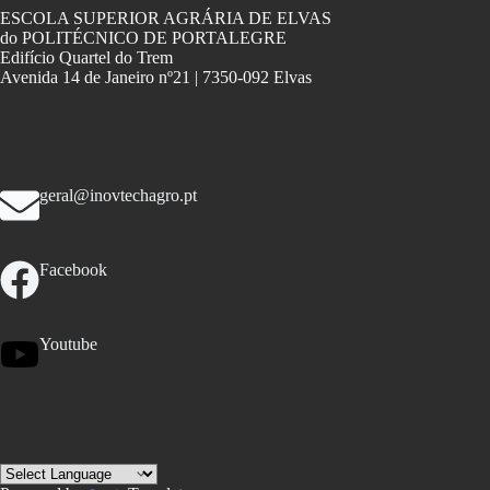
ESCOLA SUPERIOR AGRÁRIA DE ELVAS
do POLITÉCNICO DE PORTALEGRE
Edifício Quartel do Trem
Avenida 14 de Janeiro nº21 | 7350-092 Elvas
geral@inovtechagro.pt
Facebook
Youtube