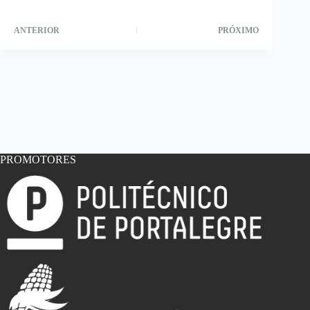
ANTERIOR
PRÓXIMO
PROMOTORES