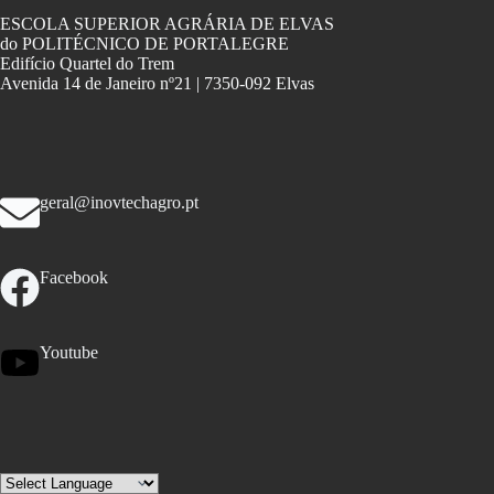
ESCOLA SUPERIOR AGRÁRIA DE ELVAS
do POLITÉCNICO DE PORTALEGRE
Edifício Quartel do Trem
Avenida 14 de Janeiro nº21 | 7350-092 Elvas
geral@inovtechagro.pt
Facebook
Youtube