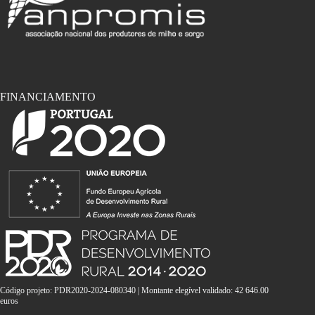
FINANCIAMENTO
Código projeto: PDR2020-2024-080340 | Montante elegível validado: 42 646.00
euros