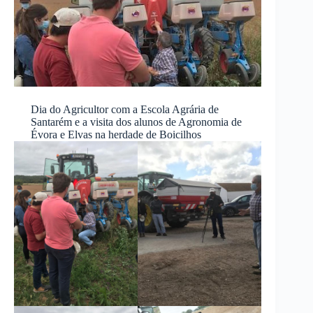
Dia do Agricultor com a Escola Agrária de
Santarém e a visita dos alunos de Agronomia de
Évora e Elvas na herdade de Boicilhos