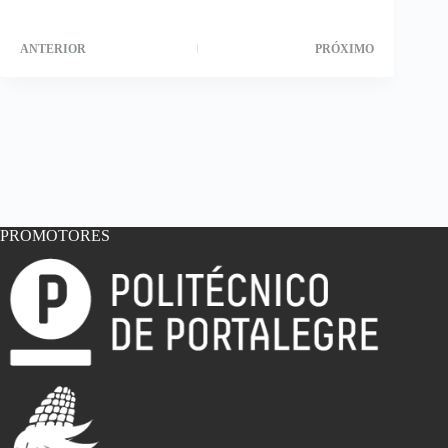
ANTERIOR
PRÓXIMO
PROMOTORES