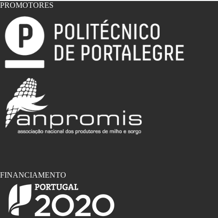
PROMOTORES
FINANCIAMENTO