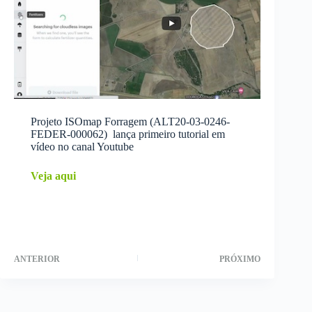
Projeto ISOmap Forragem (ALT20-03-0246-
FEDER-000062) lança primeiro tutorial em
vídeo no canal Youtube
Veja aqui
ANTERIOR
PRÓXIMO