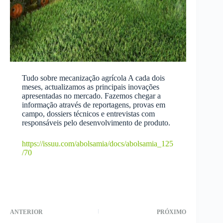
Tudo sobre mecanização agrícola A cada dois
meses, actualizamos as principais inovações
apresentadas no mercado. Fazemos chegar a
informação através de reportagens, provas em
campo, dossiers técnicos e entrevistas com
responsáveis pelo desenvolvimento de produto.
https://issuu.com/abolsamia/docs/abolsamia_125
/70
ANTERIOR
PRÓXIMO