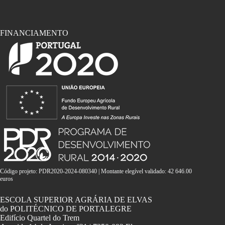
FINANCIAMENTO
Código projeto: PDR2020-2024-080340 | Montante elegível validado: 42 646.00
euros
ESCOLA SUPERIOR AGRÁRIA DE ELVAS
do POLITÉCNICO DE PORTALEGRE
Edifício Quartel do Trem