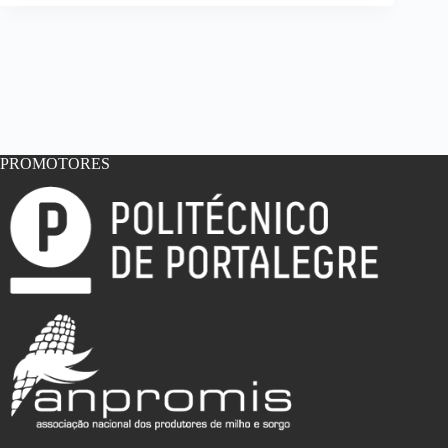
PROMOTORES