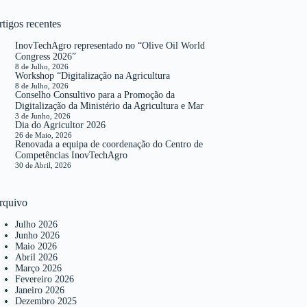
tigos recentes
InovTechAgro representado no “Olive Oil World
Congress 2026”
8 de Julho, 2026
Workshop “Digitalização na Agricultura
8 de Julho, 2026
Conselho Consultivo para a Promoção da
Digitalização da Ministério da Agricultura e Mar
3 de Junho, 2026
Dia do Agricultor 2026
26 de Maio, 2026
Renovada a equipa de coordenação do Centro de
Competências InovTechAgro
30 de Abril, 2026
rquivo
Julho 2026
Junho 2026
Maio 2026
Abril 2026
Março 2026
Fevereiro 2026
Janeiro 2026
Dezembro 2025