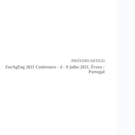
PRÓXIMO
ARTIGO
EurAgEng 2021 Conference - 4 - 8 julho 2021, Évora -
Portugal