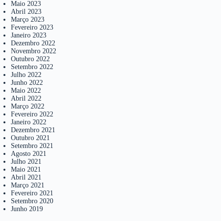
Maio 2023
Abril 2023
Março 2023
Fevereiro 2023
Janeiro 2023
Dezembro 2022
Novembro 2022
Outubro 2022
Setembro 2022
Julho 2022
Junho 2022
Maio 2022
Abril 2022
Março 2022
Fevereiro 2022
Janeiro 2022
Dezembro 2021
Outubro 2021
Setembro 2021
Agosto 2021
Julho 2021
Maio 2021
Abril 2021
Março 2021
Fevereiro 2021
Setembro 2020
Junho 2019