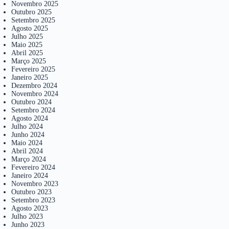
Novembro 2025
Outubro 2025
Setembro 2025
Agosto 2025
Julho 2025
Maio 2025
Abril 2025
Março 2025
Fevereiro 2025
Janeiro 2025
Dezembro 2024
Novembro 2024
Outubro 2024
Setembro 2024
Agosto 2024
Julho 2024
Junho 2024
Maio 2024
Abril 2024
Março 2024
Fevereiro 2024
Janeiro 2024
Novembro 2023
Outubro 2023
Setembro 2023
Agosto 2023
Julho 2023
Junho 2023