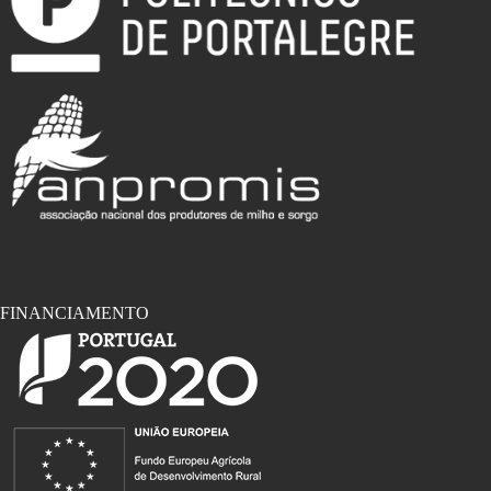
FINANCIAMENTO