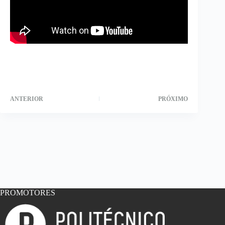
ANTERIOR
PRÓXIMO
PROMOTORES