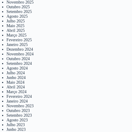
Novembro 2025
Outubro 2025
Setembro 2025
Agosto 2025
Julho 2025
Maio 2025
Abril 2025
Março 2025
Fevereiro 2025
Janeiro 2025
Dezembro 2024
Novembro 2024
Outubro 2024
Setembro 2024
Agosto 2024
Julho 2024
Junho 2024
Maio 2024
Abril 2024
Março 2024
Fevereiro 2024
Janeiro 2024
Novembro 2023
Outubro 2023
Setembro 2023
Agosto 2023
Julho 2023
Junho 2023