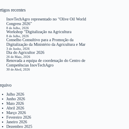
tigos recentes
InovTechAgro representado no “Olive Oil World
Congress 2026”
8 de Julho, 2026
Workshop “Digitalização na Agricultura
8 de Julho, 2026
Conselho Consultivo para a Promoção da
Digitalização da Ministério da Agricultura e Mar
3 de Junho, 2026
Dia do Agricultor 2026
26 de Maio, 2026
Renovada a equipa de coordenação do Centro de
Competências InovTechAgro
30 de Abril, 2026
rquivo
Julho 2026
Junho 2026
Maio 2026
Abril 2026
Março 2026
Fevereiro 2026
Janeiro 2026
Dezembro 2025