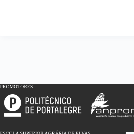
PROMOTORES
ESCOLA SUPERIOR AGRÁRIA DE ELVAS