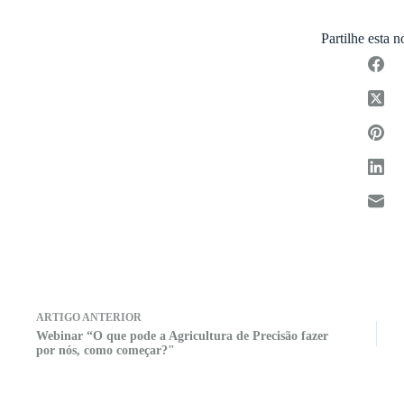
Partilhe esta n
ARTIGO
ANTERIOR
Webinar “O que pode a Agricultura de Precisão fazer
por nós, como começar?"