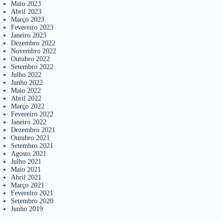
Maio 2023
Abril 2023
Março 2023
Fevereiro 2023
Janeiro 2023
Dezembro 2022
Novembro 2022
Outubro 2022
Setembro 2022
Julho 2022
Junho 2022
Maio 2022
Abril 2022
Março 2022
Fevereiro 2022
Janeiro 2022
Dezembro 2021
Outubro 2021
Setembro 2021
Agosto 2021
Julho 2021
Maio 2021
Abril 2021
Março 2021
Fevereiro 2021
Setembro 2020
Junho 2019