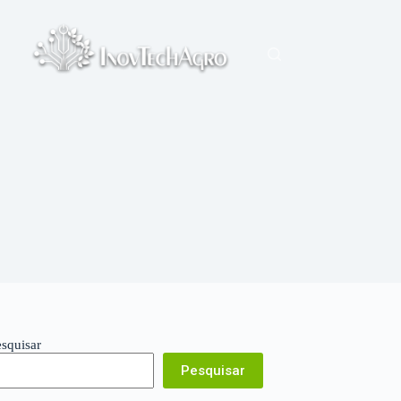
esquisar
Pesquisar