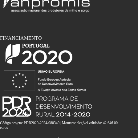
FINANCIAMENTO
Código projeto: PDR2020-2024-080340 | Montante elegível validado: 42 646.00
euros