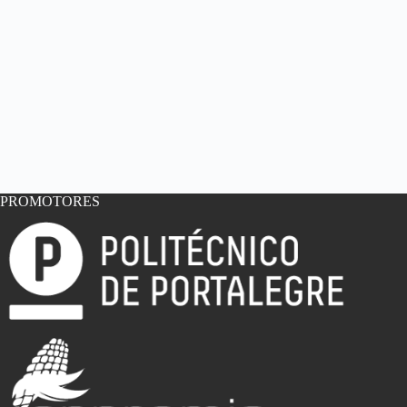
PROMOTORES