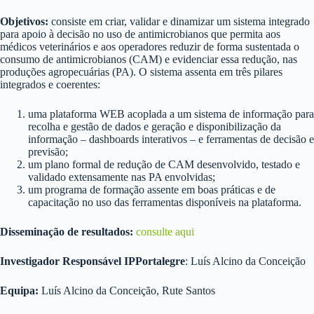
Objetivos:
consiste em criar, validar e dinamizar um sistema integrado
para apoio à decisão no uso de antimicrobianos que permita aos
médicos veterinários e aos operadores reduzir de forma sustentada o
consumo de antimicrobianos (CAM) e evidenciar essa redução, nas
produções agropecuárias (PA). O sistema assenta em três pilares
integrados e coerentes:
uma plataforma WEB acoplada a um sistema de informação para
recolha e gestão de dados e geração e disponibilização da
informação – dashboards interativos – e ferramentas de decisão e
previsão;
um plano formal de redução de CAM desenvolvido, testado e
validado extensamente nas PA envolvidas;
um programa de formação assente em boas práticas e de
capacitação no uso das ferramentas disponíveis na plataforma.
Disseminação de resultados:
consulte aqui
Investigador Responsável IPPortalegre
: Luís Alcino da Conceição
Equipa:
Luís Alcino da Conceição, Rute Santos