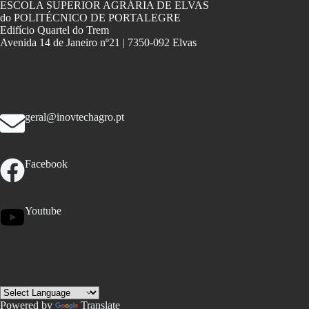
ESCOLA SUPERIOR AGRÁRIA DE ELVAS
do POLITÉCNICO DE PORTALEGRE
Edifício Quartel do Trem
Avenida 14 de Janeiro nº21 | 7350-092 Elvas
geral@inovtechagro.pt
Facebook
Youtube
Powered by
Translate