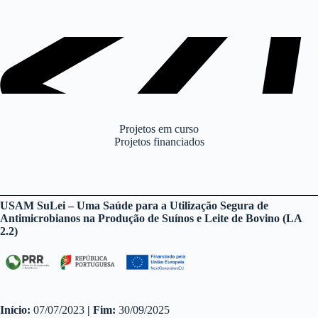
Projetos em curso
Projetos financiados
USAM SuLei – Uma Saúde para a Utilização Segura de
Antimicrobianos na Produção de Suínos e Leite de Bovino (LA
2.2)
Início:
07/07/2023
| Fim:
30/09/2025